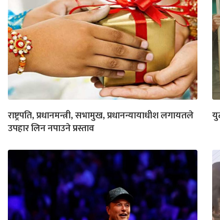
राष्ट्रपति, प्रधानमन्त्री, सभामुख, प्रधानन्यायाधीश लगायतले
यु
उपहार लिन नपाउने प्रस्ताव