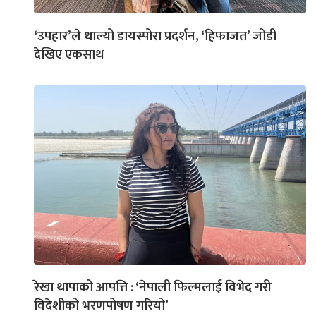
‘उपहार’ले थाल्यो डायस्पोरा प्रदर्शन, ‘हिफाजत’ जोडी
देखिए एकसाथ
रेखा थापाको आपत्ति : ‘नेपाली फिल्मलाई विभेद गरी
विदेशीको भरणपोषण गरियो’