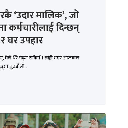
रकै ‘उदार मालिक’, जो
ा कर्मचारीलाई दिन्छन्
 र घर उपहार
न्, मैले धेरै पढ्न सकिनँ । त्यही भएर आजकल
छु । बुढ्यौली...