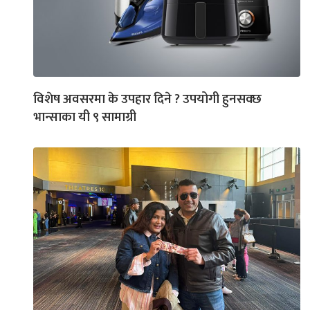
विशेष अवसरमा के उपहार दिने ? उपयोगी हुनसक्छ
भान्साका यी ९ सामाग्री