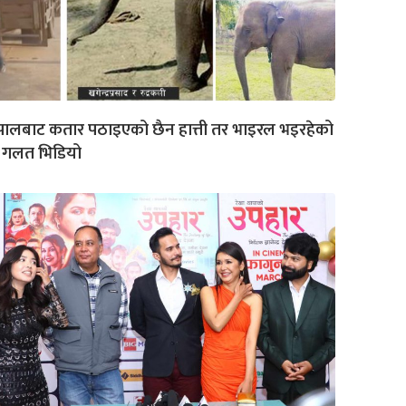
पालबाट कतार पठाइएको छैन हात्ती तर भाइरल भइरहेको
 गलत भिडियो