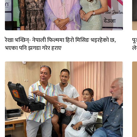
रेखा भन्छिन्- नेपाली फिल्ममा हिरो मिसिङ भइरहेको छ,
पू
भएका पनि झगडा गरेर हराए
ले