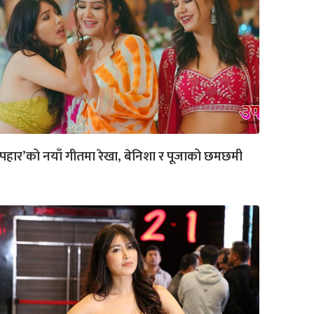
पहार’को नयाँ गीतमा रेखा, बेनिशा र पूजाको छमछमी