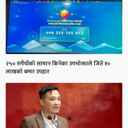
२५० रुपैयाँको सामान किनेका उपभोक्ताले जिते १०
लाखको बम्पर उपहार