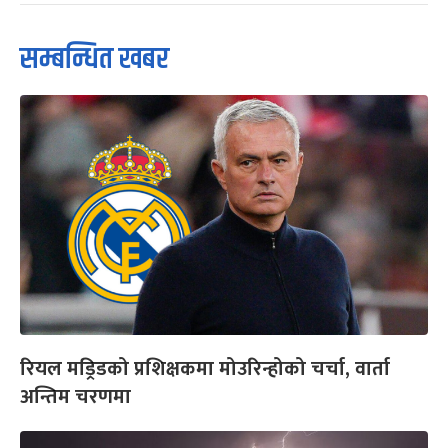
सम्बन्धित खबर
रियल मड्रिडको प्रशिक्षकमा मोउरिन्होको चर्चा, वार्ता
अन्तिम चरणमा