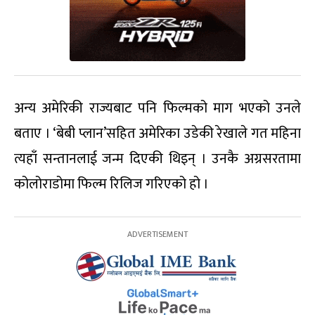
अन्य अमेरिकी राज्यबाट पनि फिल्मको माग भएको उनले
बताए । ‘बेबी प्लान’सहित अमेरिका उडेकी रेखाले गत महिना
त्यहाँ सन्तानलाई जन्म दिएकी थिइन् । उनकै अग्रसरतामा
कोलोराडोमा फिल्म रिलिज गरिएको हो ।