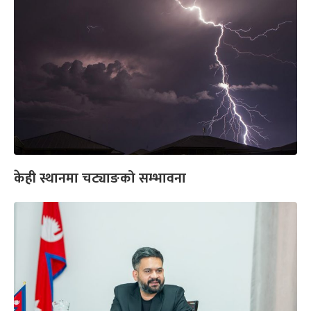
केही स्थानमा चट्याङको सम्भावना