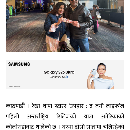
काठमाडौं । रेखा थापा स्टारर ‘उपहार : द जर्नी लाइफ’ले
पहिलो अन्तर्राष्ट्रिय रिलिजको यात्रा अमेरिकाको
कोलोराडोबाट थालेको छ । घरमा दोस्रो सातामा चलिरहेको