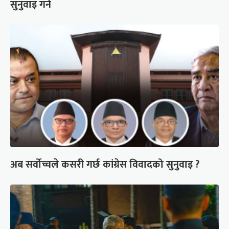
सुनुवाइ गर्ने
अब सर्वोच्चले कसरी गर्छ कांग्रेस विवादको सुनुवाइ ?