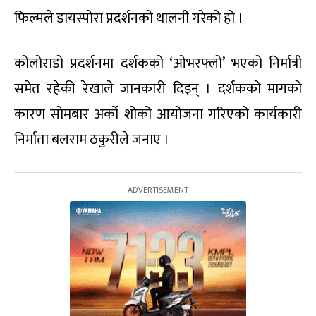
फिल्मले डायस्पोरा प्रदर्शनको थालनी गरेको हो ।
कोलोराडो प्रदर्शनमा दर्शकको ‘ओभरफ्लो’ भएको निर्मात्री
समेत रहेकी रेखाले जानकारी दिइन् । दर्शकको मागको
कारण सोमबार अर्को शोको आयोजना गरिएको कार्यकारी
निर्माता बलराम ठकुरीले जनाए ।