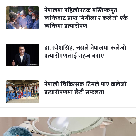
नेपालमा पहिलोपटक मस्तिष्कमृत
व्यक्तिबाट प्राप्त मिर्गौला र कलेजो एकै
व्यक्तिमा प्रत्यारोपण
डा. रमेशसिंह, जसले नेपालमा कलेजो
प्रत्यारोपणलाई सहज बनाए
नेपाली चिकित्सक टिमले पाए कलेजो
प्रत्यारोपणमा छैटौं सफलता