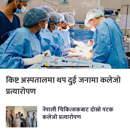
किष्ट अस्पतालमा थप दुई जनामा कलेजो
प्रत्यारोपण
नेपाली चिकित्सकबाट दोस्रो पटक
कलेजो प्रत्यारोपण