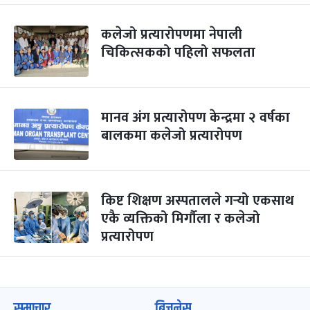
कलेजो प्रत्यारोपणमा नेपाली
चिकित्सकको पहिलो सफलता
मानव अंग प्रत्यारोपण केन्द्रमा २ वर्षका
बालकमा कलेजो प्रत्यारोपण
किष्ट शिक्षण अस्पतालले गर्‍यो एकसाथ
एकै व्यक्तिको मिर्गौला र कलेजो
प्रत्यारोपण
समाचार
बिजनेस