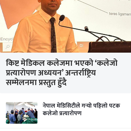
किष्ट मेडिकल कलेजमा भएको ‘कलेजो
प्रत्यारोपण अध्ययन’ अन्तर्राष्ट्रिय
सम्मेलनमा प्रस्तुत हुँदै
नेपाल मेडिसिटीले गर्‍यो पहिलो पटक
कलेजो प्रत्यारोपण