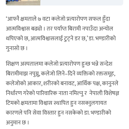
‘आफ्नै क्षमताले ७ वटा कलेजो प्रत्यारोपण सफल हुँदा
आत्मविश्वास बढ्यो । तर पर्याप्त बिरामी नपाउँदा अन्योल
थपिएको छ, आत्मविश्वासलाई टुट्ने डर छ,’ डा. भण्डारीको
गुनासो छ ।
शिक्षण अस्पतालमा कलेजो प्रत्यारोपण हुन्छ भन्ने सन्देश
बिरामीमाझ नपुग्नु, कलेजो लिने–दिने व्यक्तिको रक्तसमूह,
कलेजोको आकार, शरीरको बनावट, आर्थिक पक्ष, कानुनले
निर्धारण गरेको पारिवारिक नाता नमिल्नु र नेपाली विशेषज्ञ
टिमको क्षमतामा विश्वास स्थापित हुन नसक्नुलगायत
कारणले पनि सेवा विस्तार हुन नसकेको डा. भण्डारीको
अनुमान छ ।