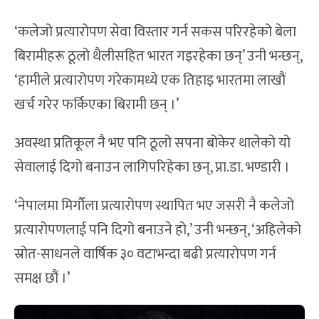
‘कलेजो प्रत्यारोपण सेवा विस्तार गर्न सकस परिरहेको बेला
बिरामीहरू ठूलो थैलीसहित भारत गइरहेका छन्’ उनी भन्छन्,
‘हामीले प्रत्यारोपण गरेकामध्ये एक तिहाइ भारतमा लाखौं
खर्च गरेर फर्किएका बिरामी छन् ।’
अवस्था प्रतिकूल नै भए पनि ठूलो सपना बोकेर थालेको यो
सेवालाई दिगो बनाउन लागिपरिहेका छन्, प्रा.डा. भण्डारी ।
‘नेपालमा मिर्गौला प्रत्यारोपण स्थापित भए जसरी नै कलेजो
प्रत्यारोपणलाई पनि दिगो बनाउने हो,’ उनी भन्छन्, ‘अहिलेको
स्रोत-साधनले वार्षिक ३० वटाभन्दा बढी प्रत्यारोपण गर्न
समक्ष छौं ।’