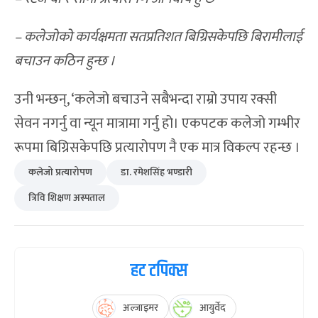
– कलेजोको कार्यक्षमता सतप्रतिशत बिग्रिसकेपछि बिरामीलाई
बचाउन कठिन हुन्छ ।
उनी भन्छन्, ‘कलेजो बचाउने सबैभन्दा राम्रो उपाय रक्सी
सेवन नगर्नु वा न्यून मात्रामा गर्नु हो। एकपटक कलेजो गम्भीर
रूपमा बिग्रिसकेपछि प्रत्यारोपण नै एक मात्र विकल्प रहन्छ ।
कलेजो प्रत्यारोपण
डा. रमेशसिंह भण्डारी
त्रिवि शिक्षण अस्पताल
हट टपिक्स
अल्जाइमर
आयुर्वेद