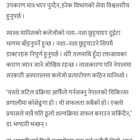
उपकरण मात्र भएर पुग्दैन, हरेक विभागको सेवा विश्वस्तरीय
हुनुपर्छ ।
स्वस्थ मानिसको कलेजोको नशा–नशा छुट्टयाएर दुईटा
भागमा बाँड्नुपर्ने हुन्छ । नशा–नशा छुट्टयाउने सिपमै
डाक्टरहरू निपुर्ण हुनुपर्छ । थोरै तलमाथि हुँदा रक्तस्रावका
कारण ज्यान जाने जोखिम रहन्छ । त्यसकारण पनि नेपालमा
सरकारी अस्पतालमा कलेजो प्रत्यारोपण कठिन मानिथ्यो ।
‘यस्तो जटिल प्रक्रिया आफैँले गर्नसक्नु नेपालको चिकित्सा
प्रणालीमा कोशेढुंगा हो । यो सफलता सबैको हो । एक्लो
प्रयासले मात्रै यति ठूलो शल्यक्रिया सफल बनाउन सकिँदैन,’
डा. भण्डारी भन्छन् ।