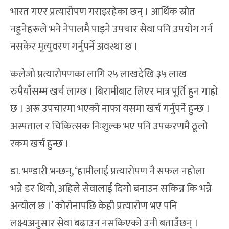
भारत गएर प्रत्यारोपण गराइरहेका छन् । आर्थिक स्रोत
नहुनेहरूले भने नेपालमै पाइने उपचार सेवा पनि उपयोग गर्न
नसकेर मृत्युवरण गर्नुपर्ने अवस्था छ ।
कलेजो प्रत्यारोपणका लागि २५ लाखदेखि ३५ लाख
रुपैयाँसम्म खर्च लाग्छ । बिरामीबाट लिएर मात्र पूर्ति हुन गाह्रो
छ । अरू उपचारमा भएको नाफा यसमा खर्च गर्नुपर्ने हुन्छ ।
अस्पताल र चिकित्सक निःशुल्क भए पनि उपकरणमै ठूलो
रकम खर्च हुन्छ ।
डा. भण्डारी भन्छन्, ‘हामीलाई प्रत्यारोपण नै सफल नहोला
भन्ने डर थियो, अहिले सेवालाई दिगो बनाउन सकिन्न कि भन्ने
अन्योल छ ।’ कोरोनापछि केही प्रत्यारोण भए पनि
लक्ष्यअनुसार सेवा बढाउन नसकिएको उनी बताउँछन् ।