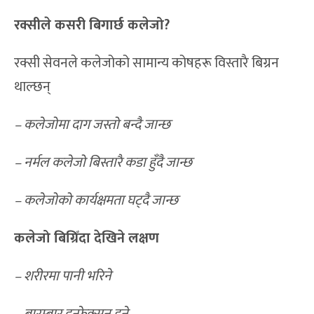
रक्सीले कसरी बिगार्छ कलेजो
?
रक्सी सेवनले कलेजोको सामान्य कोषहरू विस्तारै बिग्रन
थाल्छन्
– कलेजोमा दाग जस्तो बन्दै जान्छ
– नर्मल कलेजो बिस्तारै कडा हुँदै जान्छ
– कलेजोको कार्यक्षमता घट्दै जान्छ
कलेजो बिग्रिँदा देखिने लक्षण
– शरीरमा पानी भरिने