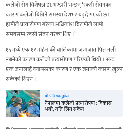
कलेजो रोग विशेषज्ञ डा. भण्डारी भन्छन् ‘रक्सी सेवनका
कारण कलेजो बिग्रिने समस्या देशभर बढ्दै गएको छ।
हामीले प्रत्यारोपण गरेका अधिकांश बिरामीले लामो
समयसम्म रक्सी सेवन गरेका थिए ।’
१६ मध्ये एक ११ महिनाकी बालिकामा जन्मजात पित्त नली
नबनेको कारण कलेजो प्रत्यारोपण गरिएको थियो । अन्य
एक जनालाई क्यान्सरका कारण र एक जनाको कारण खुल्न
सकेको थिएन ।
यो पनि पढ्नुहोस
नेपालमा कलेजो प्रत्यारोपण : विकास
भयो, गति लिन सकेन