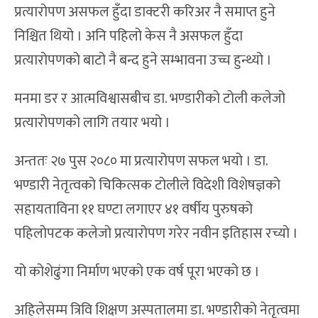
प्रत्यारोपण असफल हुँदा डाक्टरी करिअर नै समाप्त हुने
निश्चित थियो । अनि पहिलो केस नै असफल हुँदा
प्रत्यारोपणको बाटो नै बन्द हुने सम्भावना उच्च हुन्थ्यो ।
मनमा डर र आत्मविश्वासबीच डा. भण्डारीको टोली कलेजो
प्रत्यारोपणको लागि तयार भयो ।
अन्ततः २७ पुस २०८० मा प्रत्यारोपण सफल भयो । डा.
भण्डारी नेतृत्वको चिकित्सक टोलीले विदेशी विशेषज्ञको
सहायताविना ११ घण्टा लगाएर ४१ वर्षीय पुरुषको
पहिलोपटक कलेजो प्रत्यारोपण गरेर नवीन इतिहास रच्यो ।
यो कोशेढुंगा निर्माण भएको एक वर्ष पूरा भएको छ ।
अहिलेसम्म त्रिवि शिक्षण अस्पतालमा डा. भण्डारीको नेतृत्वमा