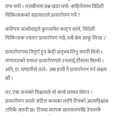
ठप्प भयो । यसबीचमा प्रश्न खडा भयो- कहिलेसम्म विदेशी
चिकित्सकको सहायताले प्रत्यारोपण गर्ने ?
कतिपय साथीभाइले कुरासमेत काट्न थाले, ‘विदेशी
चिकित्सक ल्याएर प्रत्यारोपण गर्छ, सबै श्रेय आफू लिन्छ ।’
प्रत्यारोपणमा निपूर्ण हुन केही अनुभव लिनु जरुरी थियो ।
लगातारको सफल प्रत्यारोपणले उनलाई हौसला मिल्यो ।
अनि, डा. भण्डारीले ठाने– अब हामी नै प्रत्यारोपण गर्न सक्षम
छौं ।
तर, एक जनाको विश्वासले यो कार्य सम्भव थिएन ।
प्रत्यारोपण जस्तो जटिल कामका लागि टिमको आत्मविश्वास
उत्तिकै जरुरी छ। टिममा व्यापक छलफलपछि नेपालकै