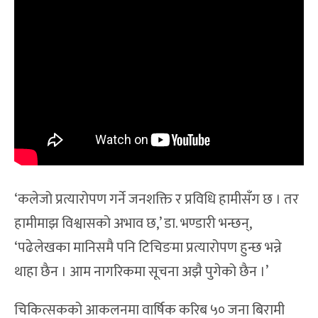
‘कलेजो प्रत्यारोपण गर्ने जनशक्ति र प्रविधि हामीसँग छ । तर
हामीमाझ विश्वासको अभाव छ,’ डा. भण्डारी भन्छन्,
‘पढेलेखका मानिसमै पनि टिचिङमा प्रत्यारोपण हुन्छ भन्ने
थाहा छैन । आम नागरिकमा सूचना अझै पुगेको छैन ।’
चिकित्सकको आकलनमा वार्षिक करिब ५० जना बिरामी