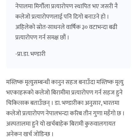
नेपालमा मिर्गौला प्रत्यारोपण स्थापित भए जसरी नै
कलेजो प्रत्यारोपणलाई पनि दिगो बनाउने हो ।
अहिलेको स्रोत-साधनले वार्षिक ३० वटाभन्दा बढी
प्रत्यारोपण गर्न समक्ष छौं ।
-प्रा.डा. भण्डारी
मस्तिष्क मृत्युसम्बन्धी कानुन सहज बनाउँदा मस्तिष्क मृत्यु
भएकाहरूको कलेजो बिरामीमा प्रत्यारोपण गर्न सहज हुने
चिकित्सक बताउँछन् । डा. भण्डारीका अनुसार, भारतमा
कलेजो प्रत्यारोपण नेपालभन्दा करिब तीन गुणा महँगो छ ।
अस्पतालमा हुने यो खर्चबाहेक बिरामी कुरुवालगायत
अनेकन खर्च जोडिन्छ ।