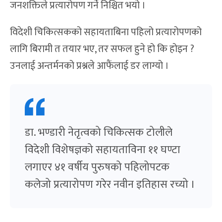
जनशक्तिले प्रत्यारोपण गर्ने निश्चित भयो ।
विदेशी चिकित्सकको सहायताबिना पहिलो प्रत्यारोपणको
लागि बिरामी त तयार भए, तर सफल हुने हो कि होइन ?
उनलाई अन्तर्मनको प्रश्नले आफैंलाई डर लाग्यो ।
डा. भण्डारी नेतृत्वको चिकित्सक टोलीले
विदेशी विशेषज्ञको सहायताविना ११ घण्टा
लगाएर ४१ वर्षीय पुरुषको पहिलोपटक
कलेजो प्रत्यारोपण गरेर नवीन इतिहास रच्यो ।