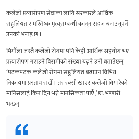
कलेजो प्रत्यारोपण सेवाका लागि सरकारले आर्थिक
सहुलियत र मस्तिष्क मृत्युसम्बन्धी कानुन सहज बनाउनुपर्ने
उनको भनाइ छ ।
मिर्गौला जस्तै कलेजो रोगमा पनि केही आर्थिक सहयोग भए
प्रत्यारोपण गराउने बिरामीको संख्या बढ्ने उनी बताउँछन् ।
‘पटकपटक कलेजो रोगमा सहुलियत बढाउन विभिन्न
निकायमा प्रस्ताव राखेँ । तर रक्सी खाएर कलेजो बिगारेको
मानिसलाई किन दिने भन्ने मानसिकता पाएँ,’ डा. भण्डारी
भन्छन् ।