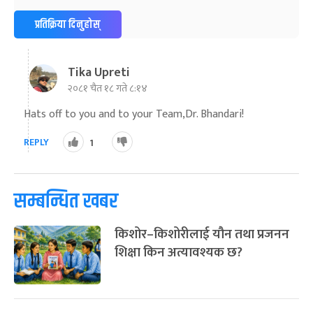
प्रतिक्रिया दिनुहोस्
Tika Upreti
२०८१ चैत १८ गते ८:१४
Hats off to you and to your Team,Dr. Bhandari!
REPLY
1
सम्बन्धित खबर
किशोर–किशोरीलाई यौन तथा प्रजनन
शिक्षा किन अत्यावश्यक छ?