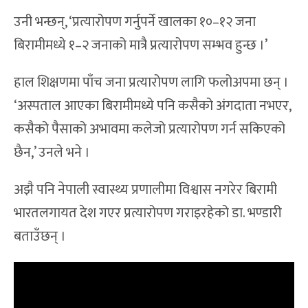
उनी भन्छन्, ‘प्रत्यारोपण गर्नुपर्ने खालका १०–१२ जना
बिरामीमध्ये १–२ जनाको मात्रै प्रत्यारोपण सम्भव हुन्छ ।’
हाल शिक्षणमा पाँच जना प्रत्यारोपण लागि फलोअपमा छन् ।
‘अस्पताल आएका बिरामीमध्ये पनि कसैको अंगदाता नभएर,
कसैको पैसाको अभावमा कलेजो प्रत्यारोपण गर्न सकिएको
छैन,’ उनले भने ।
अझै पनि नेपाली स्वास्थ्य प्रणालीमा विश्वास नगरेर बिरामी
भारतलगायत देश गएर प्रत्यारोपण गराइरहेको डा. भण्डारी
बताउँछन् ।