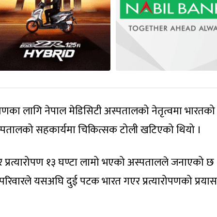
रोपणका लागि नेपाल मेडिसिटी अस्पतालको नेतृत्वमा भारतको
अस्पतालको सहकार्यमा चिकित्सक टोली खटिएको थियो ।
्टा र प्रत्यारोपण १३ घण्टा लामो भएको अस्पतालले जनाएको छ 
परिवारले यसअघि दुई पटक भारत गएर प्रत्यारोपणको प्रयास