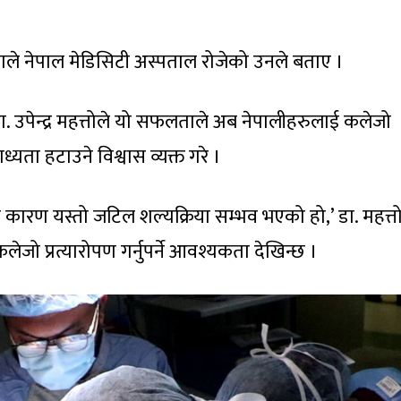
ेकाले नेपाल मेडिसिटी अस्पताल रोजेको उनले बताए ।
ा. उपेन्द्र महत्तोले यो सफलताले अब नेपालीहरुलाई कलेजो
ध्यता हटाउने विश्वास व्यक्त गरे ।
 कारण यस्तो जटिल शल्यक्रिया सम्भव भएको हो,’ डा. महत्त
ेजो प्रत्यारोपण गर्नुपर्ने आवश्यकता देखिन्छ ।