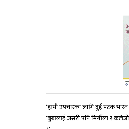
‘हामी उपचारका लागि दुई पटक भारत गए
‘बुबालाई जसरी पनि मिर्गौला र कलेजो प्