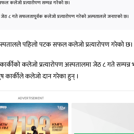
ल कलेजो प्रत्यारोपण सम्पन्न गरेको छ।
जेठ ८ गते सफलतापूर्वक कलेजो प्रत्यारोपण गरेको अस्पतालले जनाएको छ।
 अस्पतालले पहिलो पटक सफल कलेजो प्रत्यारोपण गरेको छ।
 कार्कीको कलेजो प्रत्यारोपण अस्पतालमा जेठ ८ गते सम्पन्
ष कार्कीले कलेजो दान गरेका हुन् ।