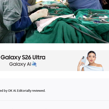
d by OK AI. Editorially reviewed.