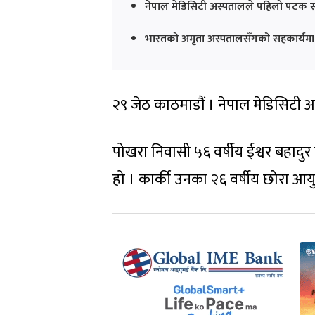
नेपाल मेडिसिटी अस्पतालले पहिलो पटक सफ
भारतको अमृता अस्पतालसँगको सहकार्यमा 
२९ जेठ काठमाडौं । नेपाल मेडिसिटी
पोखरा निवासी ५६ वर्षीय ईश्वर बहादुर
हो । कार्की उनका २६ वर्षीय छोरा आयु