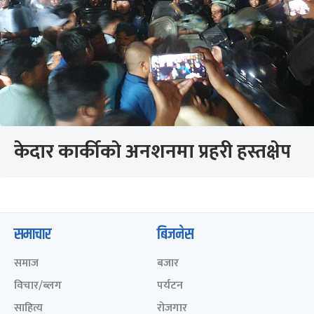
केदार कार्कीकाे अनशनमा प्रहरी हस्तक्षेप
समाचार
बिजनेस
समाज
बजार
विचार/ब्लग
पर्यटन
साहित्य
रोजगार