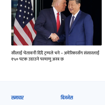
सीलाई चेतावनी दिंदै ट्रम्पले भने – अमेरिकासँग संसारलाई
१५० पटक उडाउने परमाणु अस्त्र छ
समाचार
बिजनेस