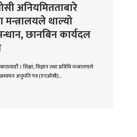
सी अनियमितताबारे
षा मन्त्रालयले थाल्यो
न्धान, छानबिन कार्यदल
न
ाठमाडौं । शिक्षा, विज्ञान तथा प्रविधि मन्त्रालयले
अध्ययन अनुमति पत्र (एनओसी)...