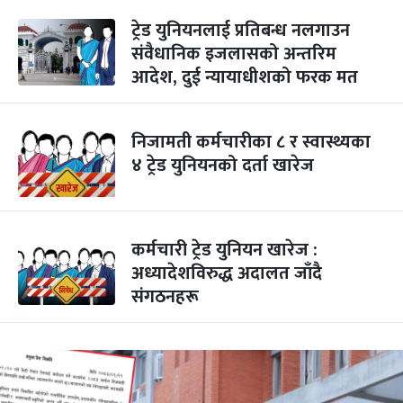
ट्रेड युनियनलाई प्रतिबन्ध नलगाउन
संवैधानिक इजलासको अन्तरिम
आदेश, दुई न्यायाधीशको फरक मत
निजामती कर्मचारीका ८ र स्वास्थ्यका
४ ट्रेड युनियनको दर्ता खारेज
कर्मचारी ट्रेड युनियन खारेज :
अध्यादेशविरुद्ध अदालत जाँदै
संगठनहरू