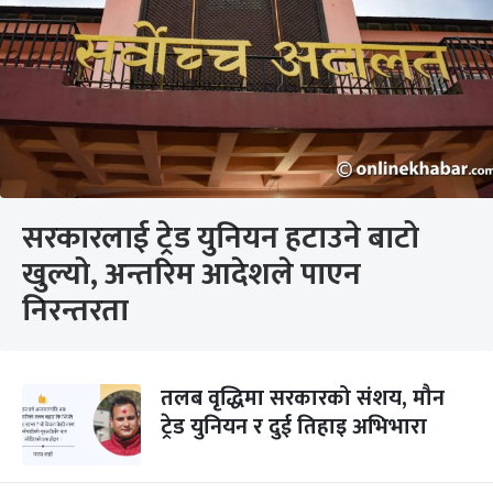
सरकारलाई ट्रेड युनियन हटाउने बाटो
खुल्यो, अन्तरिम आदेशले पाएन
निरन्तरता
तलब वृद्धिमा सरकारको संशय, मौन
ट्रेड युनियन र दुई तिहाइ अभिभारा