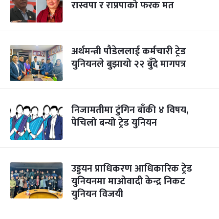
रास्वपा र राप्रपाको फरक मत
अर्थमन्त्री पौडेललाई कर्मचारी ट्रेड
युनियनले बुझायो २२ बुँदे मागपत्र
निजामतीमा टुंगिन बाँकी ४ विषय,
पेचिलो बन्यो ट्रेड युनियन
उड्डयन प्राधिकरण आधिकारिक ट्रेड
युनियनमा माओवादी केन्द्र निकट
युनियन विजयी