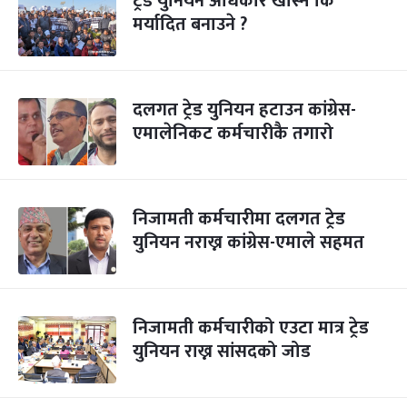
ट्रेड युनियन अधिकार खोस्ने कि
मर्यादित बनाउने ?
दलगत ट्रेड युनियन हटाउन कांग्रेस-
एमालेनिकट कर्मचारीकै तगारो
निजामती कर्मचारीमा दलगत ट्रेड
युनियन नराख्न कांग्रेस-एमाले सहमत
निजामती कर्मचारीको एउटा मात्र ट्रेड
युनियन राख्न सांसदको जोड