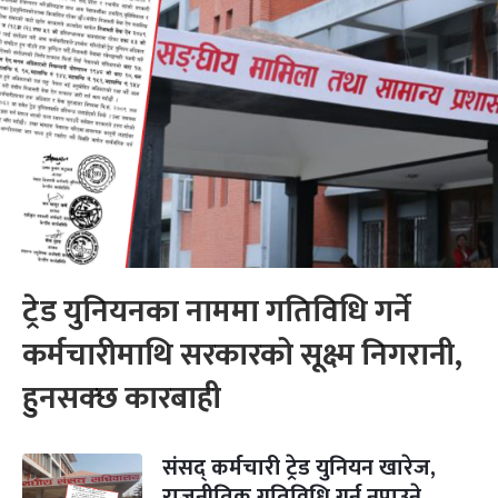
ट्रेड युनियनका नाममा गतिविधि गर्ने
कर्मचारीमाथि सरकारको सूक्ष्म निगरानी,
हुनसक्छ कारबाही
संसद् कर्मचारी ट्रेड युनियन खारेज,
राजनीतिक गतिविधि गर्न नपाउने