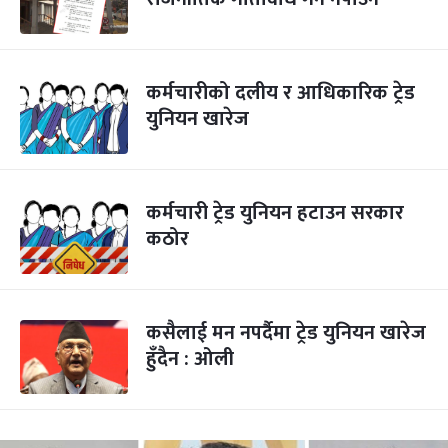
कर्मचारीको दलीय र आधिकारिक ट्रेड
युनियन खारेज
कर्मचारी ट्रेड युनियन हटाउन सरकार
कठोर
कसैलाई मन नपर्दैमा ट्रेड युनियन खारेज
हुँदैन : ओली