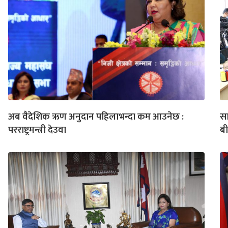
अब वैदेशिक ऋण अनुदान पहिलाभन्दा कम आउनेछ :
सा
परराष्ट्रमन्त्री देउवा
ब