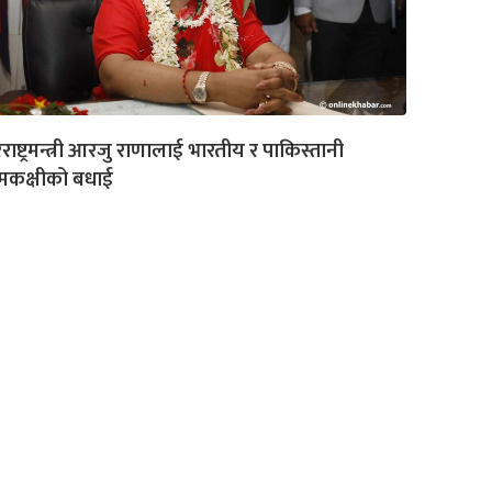
राष्ट्रमन्त्री आरजु राणालाई भारतीय र पाकिस्तानी
मकक्षीको बधाई