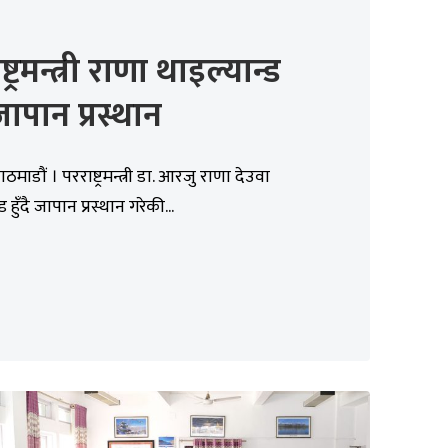
्ट्रमन्त्री राणा थाइल्यान्ड
 जापान प्रस्थान
ठमाडौं । परराष्ट्रमन्त्री डा. आरजु राणा देउवा
ड हुँदै जापान प्रस्थान गरेकी...