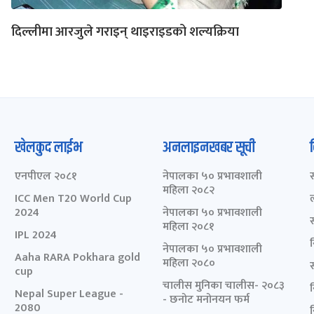
दिल्लीमा आरजुले गराइन् थाइराइडको शल्यक्रिया
खेलकुद लाईभ
अनलाइनखबर सूची
एनपीएल २०८१
नेपालका ५० प्रभावशाली
महिला २०८२
ICC Men T20 World Cup
2024
नेपालका ५० प्रभावशाली
महिला २०८१
IPL 2024
नेपालका ५० प्रभावशाली
Aaha RARA Pokhara gold
महिला २०८०
cup
चालीस मुनिका चालीस- २०८३
Nepal Super League -
- छनोट मनोनयन फर्म
2080