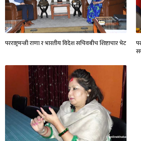
परराष्ट्रमन्त्री राणा र भारतीय विदेश सचिवबीच शिष्टाचार भेट
पर
स