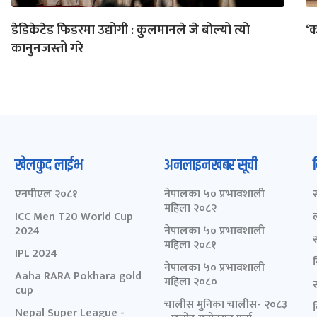
डेडिकेटेड फिडरमा उद्योगी : कुलमानले जे बोल्यो त्यो
‘क
कानुनजस्तो गरे
खेलकुद लाईभ
अनलाइनखबर सूची
एनपीएल २०८१
नेपालका ५० प्रभावशाली
महिला २०८२
ICC Men T20 World Cup
2024
नेपालका ५० प्रभावशाली
महिला २०८१
IPL 2024
नेपालका ५० प्रभावशाली
Aaha RARA Pokhara gold
महिला २०८०
cup
चालीस मुनिका चालीस- २०८३
Nepal Super League -