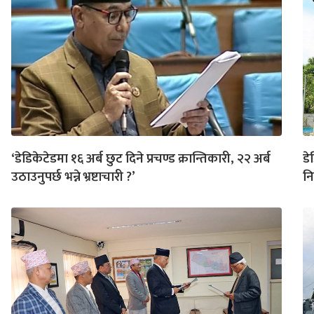
‘डेडिकेटेडमा १६ अर्ब छुट दिने प्रचण्ड क्रान्तिकारी, २२ अर्ब
डे
उठाउनुपर्छ भन्ने भ्रष्टाचारी ?’
नि