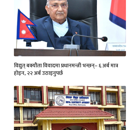
विद्युत् बक्यौता विवादमा प्रधानमन्त्री भन्छन्– ६ अर्ब मात्र
होइन, २२ अर्ब उठाइनुपर्छ