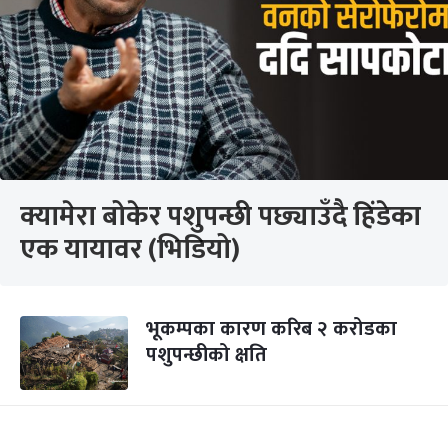
क्यामेरा बोकेर पशुपन्छी पछ्याउँदै हिंडेका
एक यायावर (भिडियो)
भूकम्पका कारण करिब २ करोडका
पशुपन्छीको क्षति