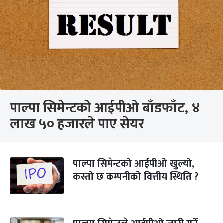
पाल्पा सिमेन्टको आईपीओ बाँडफाँट, ४
लाख ५० हजारले पाए सेयर
पाल्पा सिमेन्टको आईपीओ खुल्यो,
कस्तो छ कम्पनीको वित्तीय स्थिति ?