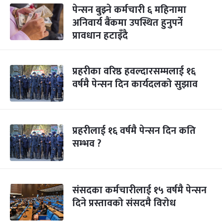
पेन्सन बुझ्ने कर्मचारी ६ महिनामा
अनिवार्य बैंकमा उपस्थित हुनुपर्ने
प्रावधान हटाइँदै
प्रहरीका वरिष्ठ हवल्दारसम्मलाई १६
वर्षमै पेन्सन दिन कार्यदलको सुझाव
प्रहरीलाई १६ वर्षमै पेन्सन दिन कति
सम्भव ?
संसदका कर्मचारीलाई १५ वर्षमै पेन्सन
दिने प्रस्तावको संसदमै विरोध