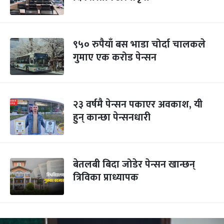
९५० रुपैयाँ बस भाडा चोर्दा चालकले
गुमाए एक करोड पेन्सन
२३ वर्षमै पेन्सन पकाएर अवकाश, यी
हुन् कान्छा पेन्सनधारी
बेतलबी बिदा जोडेर पेन्सन खान्छन्
त्रिविका प्राध्यापक