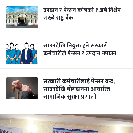
उपदान र पेन्सन कोषको १ अर्ब निक्षेप
राख्दै राष्ट्र बैंक
साउनदेखि नियुक्त हुने सरकारी
कर्मचारीले पेन्सन र उपदान नपाउने
सरकारी कर्मचारीलाई पेन्सन बन्द,
साउनदेखि योगदानमा आधारित
सामाजिक सुरक्षा प्रणाली