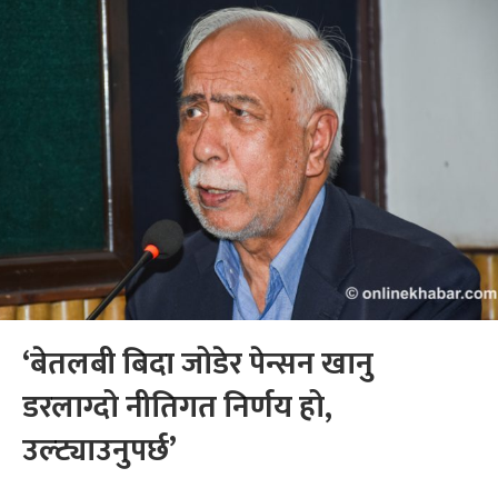
‘बेतलबी बिदा जोडेर पेन्सन खानु
डरलाग्दो नीतिगत निर्णय हो,
उल्ट्याउनुपर्छ’