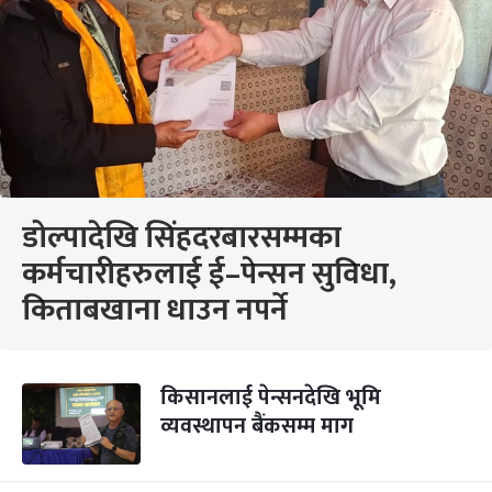
डोल्पादेखि सिंहदरबारसम्मका
कर्मचारीहरुलाई ई–पेन्सन सुविधा,
किताबखाना धाउन नपर्ने
किसानलाई पेन्सनदेखि भूमि
व्यवस्थापन बैंकसम्म माग