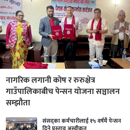
नागरिक लगानी कोष र रुरुक्षेत्र
गाउँपालिकाबीच पेन्सन योजना सञ्चालन
सम्झौता
संसद्का कर्मचारीलाई १५ वर्षमै पेन्सन
दिने प्रस्ताव अस्वीकृत