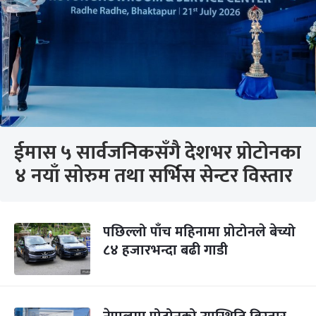
ईमास ५ सार्वजनिकसँगै देशभर प्रोटोनका
४ नयाँ सोरुम तथा सर्भिस सेन्टर विस्तार
पछिल्लो पाँच महिनामा प्रोटोनले बेच्यो
८४ हजारभन्दा बढी गाडी