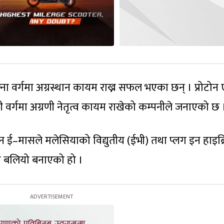
ना वर्गमा अग्रस्थान कायम राख्न सफल भएका छन् । प्रोटोन
ी वर्गमा अग्रणी नेतृत्व कायम राखेको कम्पनीले जनाएको छ 
टोन ई–मासले मलेसियाको विद्युतीय (ईभी) तथा प्लग इन हाइब्
ै बलियो बनाएको हो ।