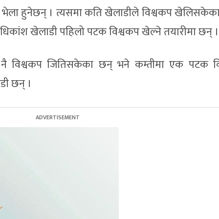
 भेला हुनेछन् । त्यसमा कति खेलाडीले विश्वकप खेलिसकेका
धिकांश खेलाडी पहिलो पटक विश्वकप खेल्ने तयारीमा छन् ।
 नै विश्वकप जितिसकेका छन् भने कम्तीमा एक पटक व
डी छन् ।