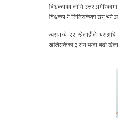
विश्वकपका लागि उत्तर अमेरिकामा
विश्वकप नै जितिसकेका छन् भने अ
त्यसमध्ये २२ खेलाडीले यसअघि
खेलिसकेका ३ सय भन्दा बढी खेला