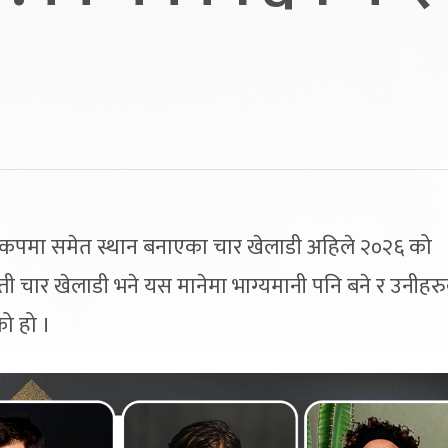
्वकपमा समेत स्थान बनाएका चार खेलाडी अहिले २०२६ को
 ती चार खेलाडी भने यस मानेमा भाग्यमानी पनि बने र उनीहर
को हो ।