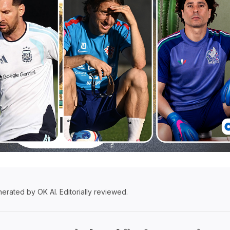
erated by OK AI. Editorially reviewed.