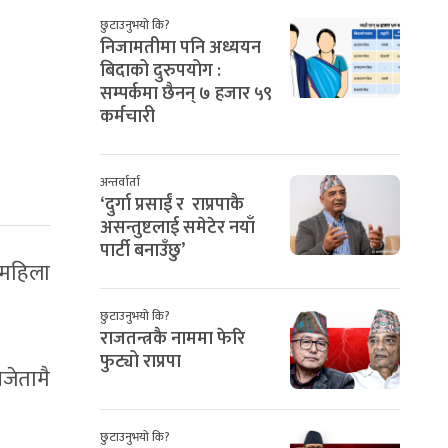
छुटाउनुभयो कि?
निजामतीमा पनि अध्ययन
बिदाको दुरुपयोग :
सम्पर्कमा छैनन् ७ हजार ५९
कर्मचारी
अन्तर्वार्ता
‘दुर्गा प्रसाईं र राप्रपाकै
असन्तुष्टलाई समेटेर नयाँ
पार्टी बनाउँछु’
 महिला
छुटाउनुभयो कि?
राजतन्त्रकै नाममा फेरि
फुट्यो राप्रपा
जेतामै
छुटाउनुभयो कि?