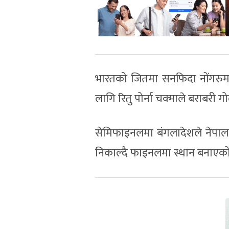
भारतको जितमा सनफिदा नोंगरुम,
लागि रितु पोर्ना चक्माले बराबरी
सेमिफाइनलमा बंगलादेशले नेपाल
निकाल्दै फाइनलमा स्थान बनाएको