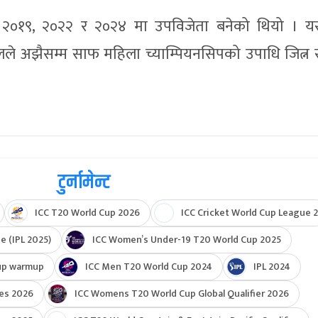
, २०१९, २०२२ र २०२४ मा उपविजेता बनेको थियो । 
ले अझैसम्म साफ महिला च्याम्पियनसिपको उपाधि जित्न
टुर्नामेन्ट
ICC T20 World Cup 2026
ICC Cricket World Cup League 2
e (IPL 2025)
ICC Women’s Under-19 T20 World Cup 2025
up warmup
ICC Men T20 World Cup 2024
IPL 2024
ies 2026
ICC Womens T20 World Cup Global Qualifier 2026