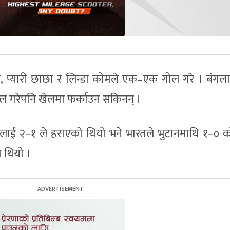
 प्यारी छाछा र लिन्डा कोमले एक–एक गोल गरे । बंगल
 गोल गरेपनि खेलमा फर्काउन सकिनन् ।
लाई २–१ ले हराएको थियो भने भारतले भुटानमाथि १–० 
 थियो ।