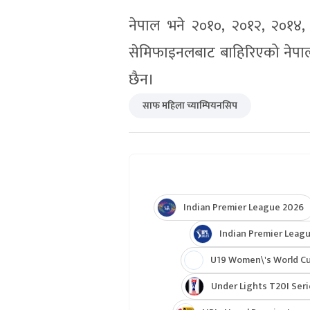
नेपाल भने २०१०, २०१२, २०१४
सेमिफाइनलबाट बाहिरिएको नेपाल
छैन।
साफ महिला च्याम्पियनसिप
Indian Premier League 2026
Indian Premier Leagu
U19 Women\'s World C
Under Lights T20I Ser