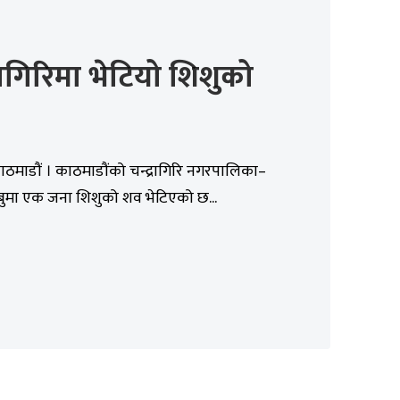
्रागिरिमा भेटियो शिशुको
ाठमाडौं । काठमाडौंको चन्द्रागिरि नगरपालिका–
बुमा एक जना शिशुको शव भेटिएको छ...