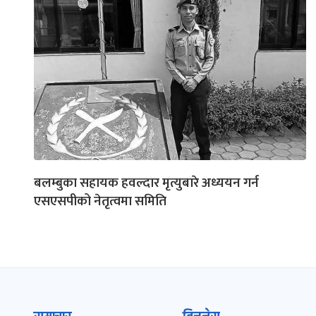
बलम्बुका सहायक हवल्दार मृत्युबारे अध्ययन गर्न
एसएसपीको नेतृत्वमा समिति