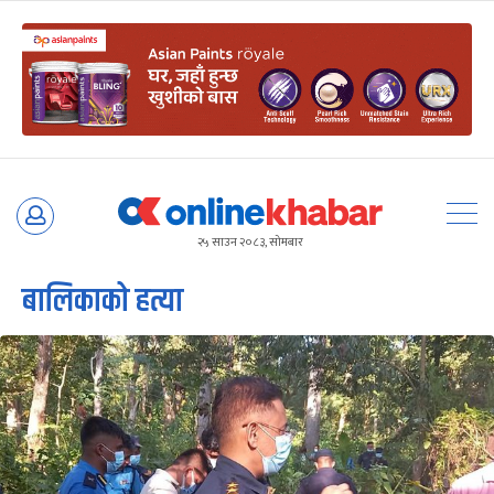
Skip
to
२५ साउन २०८३, सोमबार
content
बालिकाको हत्या