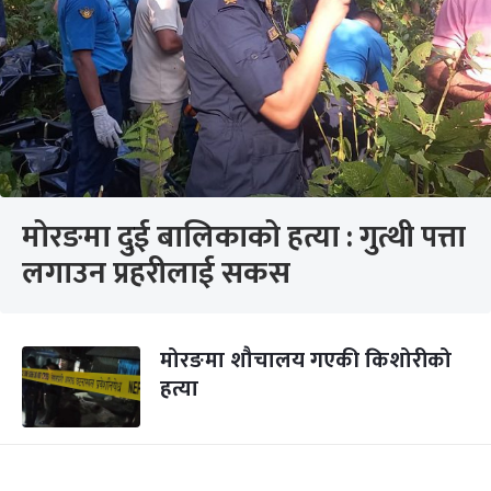
मोरङमा दुई बालिकाको हत्या : गुत्थी पत्ता
लगाउन प्रहरीलाई सकस
मोरङमा शौचालय गएकी किशोरीको
हत्या