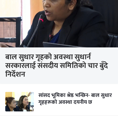
बाल सुधार गृहको अवस्था सुधार्न
सरकारलाई संसदीय समितिको चार बुँदे
निर्देशन
सांसद भूमिका श्रेष्ठ भन्छिन- बाल सुधार
गृहहरूको अवस्था दयनीय छ