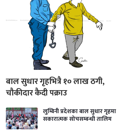
बाल सुधार गृहभित्रै १० लाख ठगी,
चौकीदार कैदी पक्राउ
लुम्बिनी प्रदेशका बाल सुधार गृहमा
सकारात्मक सोचसम्बन्धी तालिम