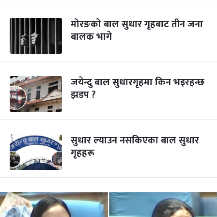
मोरङको बाल सुधार गृहबाट तीन जना
बालक भागे
जयेन्दु बाल सुधारगृहमा किन भइरहन्छ
झडप ?
सुधार ल्याउन नसकिएका बाल सुधार
गृहहरू