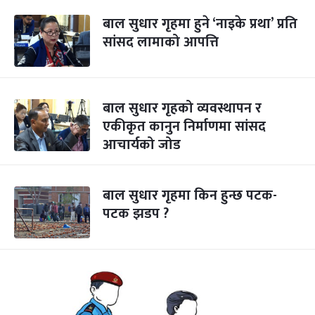
बाल सुधार गृहमा हुने ‘नाइके प्रथा’ प्रति
सांसद लामाको आपत्ति
बाल सुधार गृहको व्यवस्थापन र
एकीकृत कानुन निर्माणमा सांसद
आचार्यको जोड
बाल सुधार गृहमा किन हुन्छ पटक-
पटक झडप ?