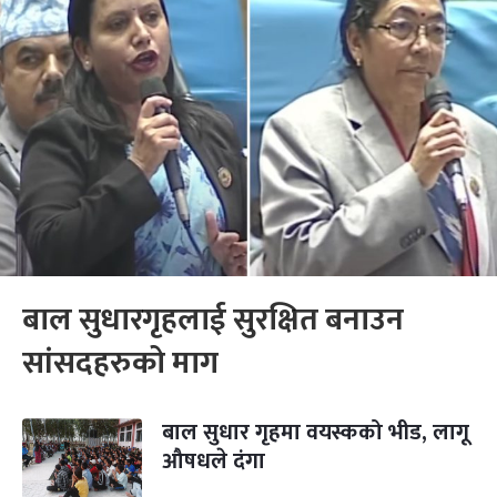
बाल सुधारगृहलाई सुरक्षित बनाउन
सांसदहरुको माग
बाल सुधार गृहमा वयस्कको भीड, लागू
औषधले दंगा