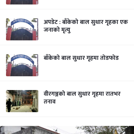
अपडेट : बाँकेको बाल सुधार गृहका एक
जनाको मृत्यु
बाँकेको बाल सुधार गृहमा तोडफोड
वीरगञ्जको बाल सुधार गृहमा रातभर
तनाव