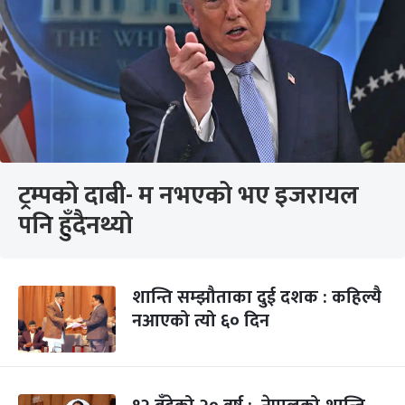
ट्रम्पको दाबी- म नभएको भए इजरायल
पनि हुँदैनथ्यो
शान्ति सम्झौताका दुई दशक : कहिल्यै
नआएको त्यो ६० दिन