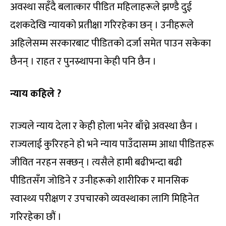
अवस्था सहँदै बलात्कार पीडित महिलाहरूले झण्डै दुई
दशकदेखि न्यायको प्रतीक्षा गरिरहेका छन् । उनीहरूले
अहिलेसम्म सरकारबाट पीडितको दर्जा समेत पाउन सकेका
छैनन् । राहत र पुनस्र्थापना केही पनि छैन ।
न्याय कहिले ?
राज्यले न्याय देला र केही होला भनेर बाँच्ने अवस्था छैन ।
राज्यलाई कुरिरहने हो भने न्याय पाउँदासम्म आधा पीडितहरू
जीवित नरहन सक्छन् । त्यसैले हामी बढीभन्दा बढी
पीडितसँग जोडिने र उनीहरूको शारीरिक र मानसिक
स्वास्थ्य परीक्षण र उपचारको व्यवस्थाका लागि मिहिनेत
गरिरहेका छौं ।