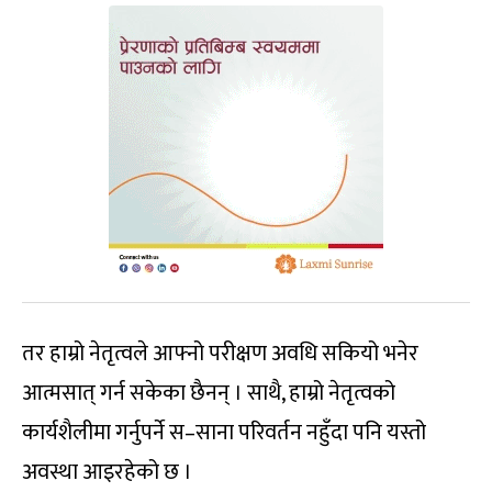
तर हाम्रो नेतृत्वले आफ्नो परीक्षण अवधि सकियो भनेर
आत्मसात् गर्न सकेका छैनन् । साथै, हाम्रो नेतृत्वको
कार्यशैलीमा गर्नुपर्ने स–साना परिवर्तन नहुँदा पनि यस्तो
अवस्था आइरहेको छ ।