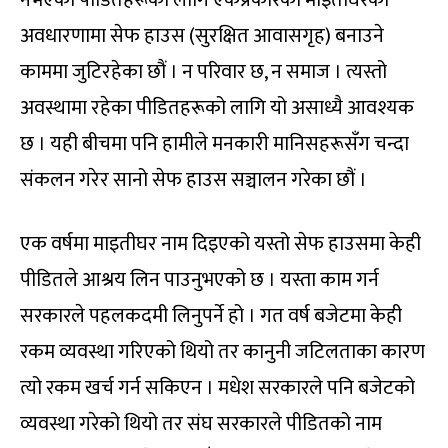
अवधारणामा सेफ हाउस (सुरक्षित आवासगृह) बनाउने
काममा जुटिरहेका छौं । न परिवार छ, न समाज । त्यस्तो
अवस्थामा रहेका पीडितहरूको लागि यो असाध्यै आवश्यक
छ । यही बीचमा पनि हामीले मनकारी मानिसहरूसँग चन्दा
संकलन गरेर सानो सेफ हाउस सञ्चालन गरेका छौं ।
एक वर्षमा माइतीघर नाम दिइएको यस्तो सेफ हाउसमा केही
पीडितले आश्रय लिन पाउनुभएको छ । यस्ता काम गर्न
सरकारले पहलकदमी लिनुपर्ने हो । गत वर्ष बजेटमा केही
रकम व्यवस्था गरिएको थियो तर कानुनी जटिलताका कारण
त्यो रकम खर्च गर्न सकिएन । मधेश सरकारले पनि बजेटको
व्यवस्था गरेको थियो तर संघ सरकारले पीडितको नाम