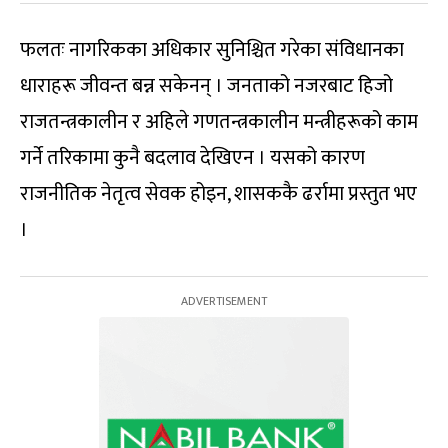
फलतः नागरिकका अधिकार सुनिश्चित गरेका संविधानका
धाराहरू जीवन्त बन्न सकेनन् । जनताको नजरबाट हिजो
राजतन्त्रकालीन र अहिले गणतन्त्रकालीन मन्त्रीहरूको काम
गर्ने तरिकामा कुनै बदलाव देखिएन । यसको कारण
राजनीतिक नेतृत्व सेवक होइन, शासककै ढर्रामा प्रस्तुत भए
।