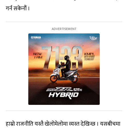
गर्न सकेनौं ।
हाम्रो राजनीति यस्तै खेलोमेलोमा व्यस्त देखिन्छ । यसबीचमा