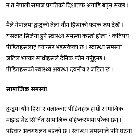
न त नेपाली समाज प्रगतिको दिशातर्फ अगाडि बढ्न सक्छ ।
मैले नेपालमा द्वन्द्वको बेला यौन हिंसाको फरक रूप देखें ।
यसबाट सिर्जना हुने स्वास्थ्य समस्या कस्तो होला ? कतिपय
पीडितहरूलाई क्यान्सर भइसकेको छ । स्वास्थ्य समस्या
जटिल भएका साथीहरूले दैनिक फोन गर्नुहुन्छ ।
पीडितहरूको स्वास्थ्य अवस्था दयनीय र जटिल छ ।
सामाजिक समस्या
द्वन्द्वमा यौन हिंसा र बलात्कार पीडितहरू हाम्रो सामाजिक
माइन्ड सेट सिर्जित सामाजिक बहिष्करणमा परेका छन् ।
परिवार अलगथलग भएको छ । स्वास्थ्य समस्याले पनि घटना