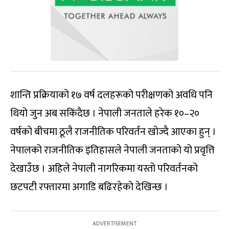
शान्ति प्रक्रियाको १७ वर्ष दलहरूको परीक्षणको अवधि पनि
थियो जुन अब सकिंदैछ । नेपाली जनताले हरेक १०–२०
वर्षको बीचमा ठूलै राजनीतिक परिवर्तन खोज्दै आएका हुन् ।
नेपालको राजनीतिक इतिहासले नेपाली जनताको यो प्रवृत्ति
देखाउँछ । अहिले नेपाली नागरिकमा यस्तो परिवर्तनको
छटपटी रफ्तारमा अगाडि बढिरहेको देखिन्छ ।