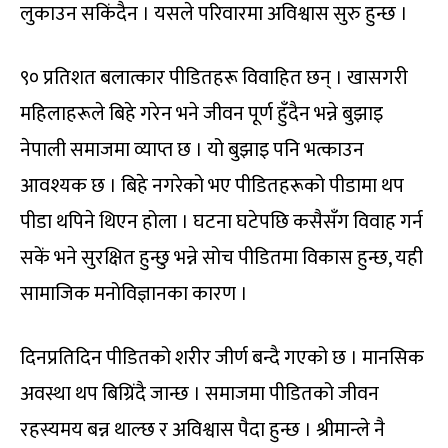
लुकाउन सकिंदैन । यसले परिवारमा अविश्वास सुरु हुन्छ ।
९० प्रतिशत बलात्कार पीडितहरू विवाहित छन् । खासगरी
महिलाहरूले बिहे गरेन भने जीवन पूर्ण हुँदैन भन्ने बुझाइ
नेपाली समाजमा व्याप्त छ । यो बुझाइ पनि भत्काउन
आवश्यक छ । बिहे नगरेको भए पीडितहरूको पीडामा थप
पीडा थपिने थिएन होला । घटना घटेपछि कसैसँग विवाह गर्न
सकें भने सुरक्षित हुन्छु भन्ने सोच पीडितमा विकास हुन्छ, यही
सामाजिक मनोविज्ञानका कारण ।
दिनप्रतिदिन पीडितको शरीर जीर्ण बन्दै गएको छ । मानसिक
अवस्था थप बिग्रिंदै जान्छ । समाजमा पीडितको जीवन
रहस्यमय बन्न थाल्छ र अविश्वास पैदा हुन्छ । श्रीमान्ले नै