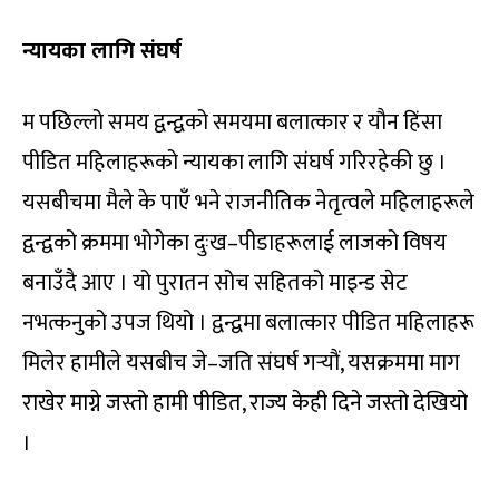
न्यायका लागि संघर्ष
म पछिल्लो समय द्वन्द्वको समयमा बलात्कार र यौन हिंसा
पीडित महिलाहरूको न्यायका लागि संघर्ष गरिरहेकी छु ।
यसबीचमा मैले के पाएँ भने राजनीतिक नेतृत्वले महिलाहरूले
द्वन्द्वको क्रममा भोगेका दुःख–पीडाहरूलाई लाजको विषय
बनाउँदै आए । यो पुरातन सोच सहितको माइन्ड सेट
नभत्कनुको उपज थियो । द्वन्द्वमा बलात्कार पीडित महिलाहरू
मिलेर हामीले यसबीच जे–जति संघर्ष गर्‍यौं, यसक्रममा माग
राखेर माग्ने जस्तो हामी पीडित, राज्य केही दिने जस्तो देखियो
।