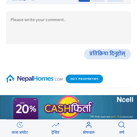
प्रतिक्रिया दिनुहोस्
HOT PROPERTIES
ताजा अपडेट
ट्रेन्डिङ
प्रोफाइल
सर्च