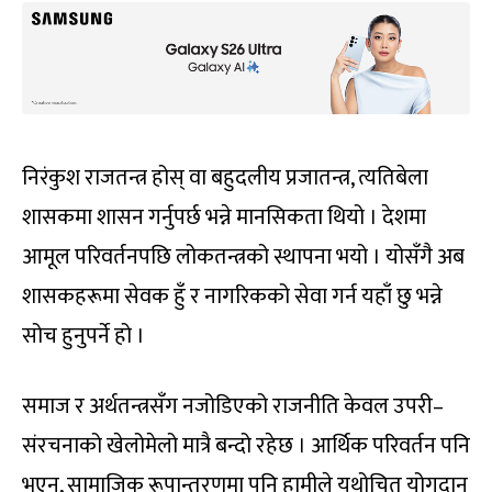
निरंकुश राजतन्त्र होस् वा बहुदलीय प्रजातन्त्र, त्यतिबेला
शासकमा शासन गर्नुपर्छ भन्ने मानसिकता थियो । देशमा
आमूल परिवर्तनपछि लोकतन्त्रको स्थापना भयो । योसँगै अब
शासकहरूमा सेवक हुँ र नागरिकको सेवा गर्न यहाँ छु भन्ने
सोच हुनुपर्ने हो ।
समाज र अर्थतन्त्रसँग नजोडिएको राजनीति केवल उपरी–
संरचनाको खेलोमेलो मात्रै बन्दो रहेछ । आर्थिक परिवर्तन पनि
भएन, सामाजिक रूपान्तरणमा पनि हामीले यथोचित योगदान