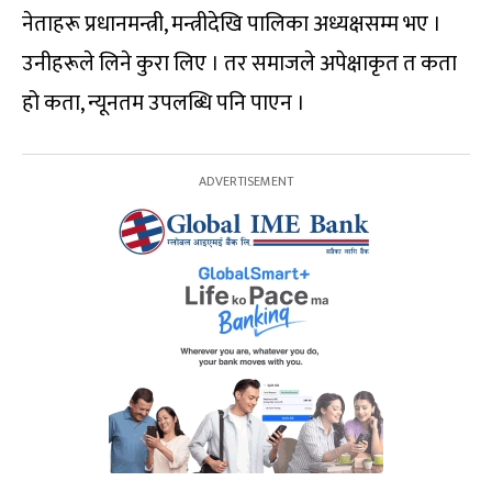
नेताहरू प्रधानमन्त्री, मन्त्रीदेखि पालिका अध्यक्षसम्म भए ।
उनीहरूले लिने कुरा लिए । तर समाजले अपेक्षाकृत त कता
हो कता, न्यूनतम उपलब्धि पनि पाएन ।