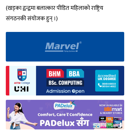
(खड्का द्वन्द्वमा बलात्कार पीडित महिलाको राष्ट्रिय
संगठनकी संयोजक हुन् ।)