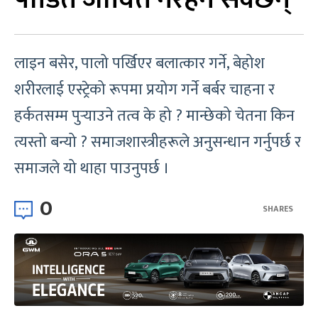
लाइन बसेर, पालो पर्खिएर बलात्कार गर्ने, बेहोश
शरीरलाई एस्ट्रेको रूपमा प्रयोग गर्ने बर्बर चाहना र
हर्कतसम्म पुर्‍याउने तत्व के हो ? मान्छेको चेतना किन
त्यस्तो बन्यो ? समाजशास्त्रीहरूले अनुसन्धान गर्नुपर्छ र
समाजले यो थाहा पाउनुपर्छ ।
0
SHARES