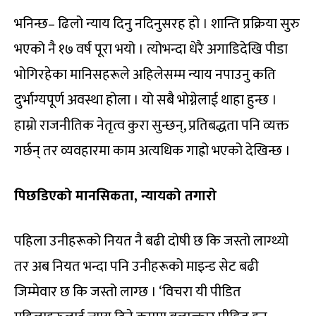
भनिन्छ– ढिलो न्याय दिनु नदिनुसरह हो । शान्ति प्रक्रिया सुरु
भएको नै १७ वर्ष पूरा भयो । त्योभन्दा धेरै अगाडिदेखि पीडा
भोगिरहेका मानिसहरूले अहिलेसम्म न्याय नपाउनु कति
दुर्भाग्यपूर्ण अवस्था होला । यो सबै भोग्नेलाई थाहा हुन्छ ।
हाम्रो राजनीतिक नेतृत्व कुरा सुन्छन्, प्रतिबद्धता पनि व्यक्त
गर्छन् तर व्यवहारमा काम अत्यधिक गाह्रो भएको देखिन्छ ।
पिछडिएको मानसिकता, न्यायको तगारो
पहिला उनीहरूको नियत नै बढी दोषी छ कि जस्तो लाग्थ्यो
तर अब नियत भन्दा पनि उनीहरूको माइन्ड सेट बढी
जिम्मेवार छ कि जस्तो लाग्छ । ‘विचरा यी पीडित