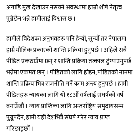
अगाडि मुख देखाउन नसक्ने अवस्थामा हाम्रो शीर्ष नेतृत्व
पुग्नेछैन भन्ने हामीलाई विश्वास छ ।
हामीले विदेशका अनुभवहरू पनि हेर्‍यौं, सुन्यौं तर नेपालमा
हाम्रै मौलिक प्रकारको शान्ति प्रक्रिया हुनुपर्छ । अहिले सबै
पीडित एकठाउँमा छन् र शान्ति प्रक्रिया तत्काल टुंग्याउनुपर्छ
भन्नेमा एकमत छन् । पीडितको लागि होइन, पीडितको नाममा
शान्ति प्रक्रियाभित्र राजनीति गर्ने काम अन्त्य हुनुपर्छ । हामी
पीडितहरू न्यायका लागि यो १८औं वर्षलाई संघर्षको वर्ष
बनाउँछौं । न्याय प्राप्तिका लागि अन्तर्राष्ट्रिय समुदायसम्म
पुग्नुपर्दैन, हामी यहीं देशभित्रै संघर्ष गरेर न्याय प्राप्त
गरिछाड्छौं ।