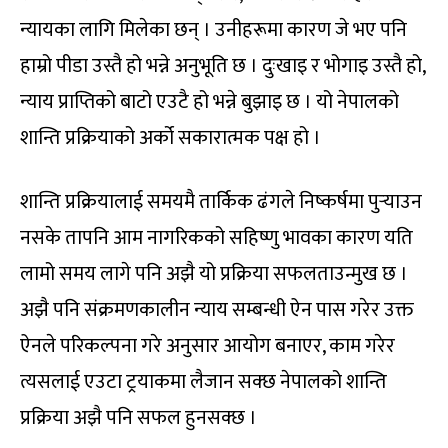
न्यायका लागि मिलेका छन् । उनीहरूमा कारण जे भए पनि
हाम्रो पीडा उस्तै हो भन्ने अनुभूति छ । दुःखाइ र भोगाइ उस्तै हो,
न्याय प्राप्तिको बाटो एउटै हो भन्ने बुझाइ छ । यो नेपालको
शान्ति प्रक्रियाको अर्को सकारात्मक पक्ष हो ।
शान्ति प्रक्रियालाई समयमै तार्किक ढंगले निष्कर्षमा पुर्‍याउन
नसके तापनि आम नागरिकको सहिष्णु भावका कारण यति
लामो समय लागे पनि अझै यो प्रक्रिया सफलताउन्मुख छ ।
अझै पनि संक्रमणकालीन न्याय सम्बन्धी ऐन पास गरेर उक्त
ऐनले परिकल्पना गरे अनुसार आयोग बनाएर, काम गरेर
त्यसलाई एउटा ट्रयाकमा लैजान सक्छ नेपालको शान्ति
प्रक्रिया अझै पनि सफल हुनसक्छ ।