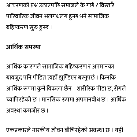
आचरणको प्रश्न उठाएपछि समाजले के गर्छ ? विस्तारै
पारिवारिक जीवन अलगथलग हुन्छ भने सामाजिक
बहिष्करण सुरु हुन्छ ।
आर्थिक समस्या
आर्थिक कारणले सामाजिक बहिष्करण र अपमानका
बावजुद पनि पीडित त्यहीं झुण्डिएर बस्नुपर्छ । किनकि
आर्थिक रूपमा कुनै विकल्प छैन । शारीरिक पीडा छ, रोगले
च्यापिरहेको छ । मानसिक रूपमा अपमानबोध छ । आर्थिक
अवस्था कमजोर छ ।
एकप्रकारले नारकीय जीवन बाँचिरहेको अवस्था छ । यही