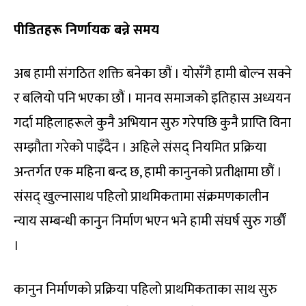
पीडितहरू निर्णायक बन्ने समय
अब हामी संगठित शक्ति बनेका छौं । योसँगै हामी बोल्न सक्ने
र बलियो पनि भएका छौं । मानव समाजको इतिहास अध्ययन
गर्दा महिलाहरूले कुनै अभियान सुरु गरेपछि कुनै प्राप्ति विना
सम्झौता गरेको पाइँदैन । अहिले संसद् नियमित प्रक्रिया
अन्तर्गत एक महिना बन्द छ, हामी कानुनको प्रतीक्षामा छौं ।
संसद् खुल्नासाथ पहिलो प्राथमिकतामा संक्रमणकालीन
न्याय सम्बन्धी कानुन निर्माण भएन भने हामी संघर्ष सुरु गर्छौं
।
कानुन निर्माणको प्रक्रिया पहिलो प्राथमिकताका साथ सुरु