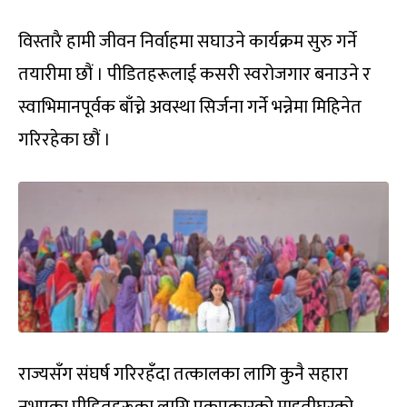
विस्तारै हामी जीवन निर्वाहमा सघाउने कार्यक्रम सुरु गर्ने
तयारीमा छौं । पीडितहरूलाई कसरी स्वरोजगार बनाउने र
स्वाभिमानपूर्वक बाँच्ने अवस्था सिर्जना गर्ने भन्नेमा मिहिनेत
गरिरहेका छौं ।
राज्यसँग संघर्ष गरिरहँदा तत्कालका लागि कुनै सहारा
नभएका पीडितहरूका लागि एकप्रकारको माइतीघरको