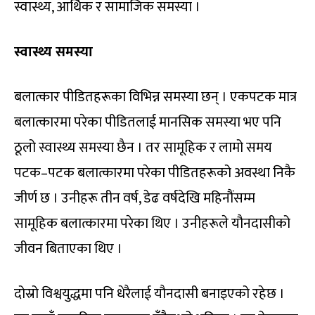
स्वास्थ्य, आर्थिक र सामाजिक समस्या ।
स्वास्थ्य समस्या
बलात्कार पीडितहरूका विभिन्न समस्या छन् । एकपटक मात्र
बलात्कारमा परेका पीडितलाई मानसिक समस्या भए पनि
ठूलो स्वास्थ्य समस्या छैन । तर सामूहिक र लामो समय
पटक–पटक बलात्कारमा परेका पीडितहरूको अवस्था निकै
जीर्ण छ । उनीहरू तीन वर्ष, डेढ वर्षदेखि महिनौंसम्म
सामूहिक बलात्कारमा परेका थिए । उनीहरूले यौनदासीको
जीवन बिताएका थिए ।
दोस्रो विश्वयुद्धमा पनि धेरैलाई यौनदासी बनाइएको रहेछ ।