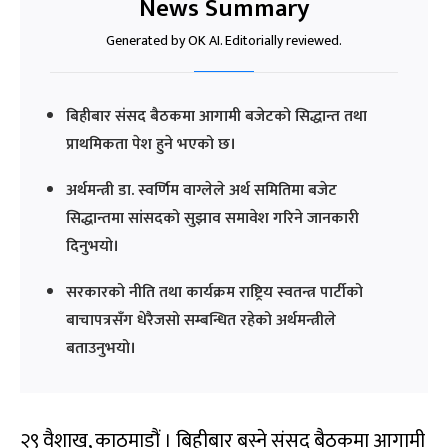
News Summary
Generated by OK AI. Editorially reviewed.
बिहीबार संसद बैठकमा आगामी बजेटको सिद्धान्त तथा
प्राथमिकता पेश हुने भएको छ।
अर्थमन्त्री डा. स्वर्णिम वाग्लेले अर्थ समितिमा बजेट
सिद्धान्तमा सांसदको सुझाव समावेश गरिने जानकारी
दिनुभयो।
सरकारको नीति तथा कार्यक्रम राष्ट्रिय स्वतन्त्र पार्टीको
बाचापत्रसँग धेरैजसो सम्बन्धित रहेको अर्थमन्त्रीले
बताउनुभयो।
२९ वैशाख, काठमाडौं । बिहीबार बस्ने संसद बैठकमा आगामी