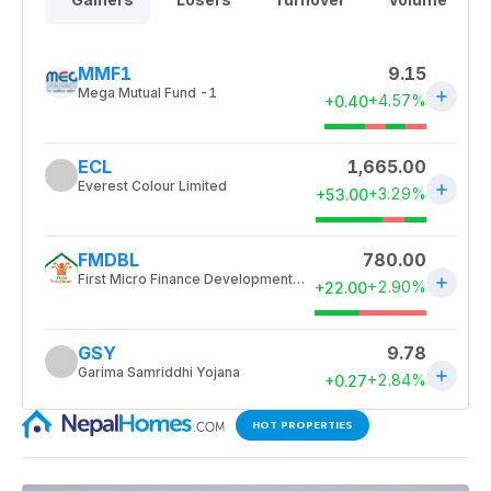
HOT PROPERTIES