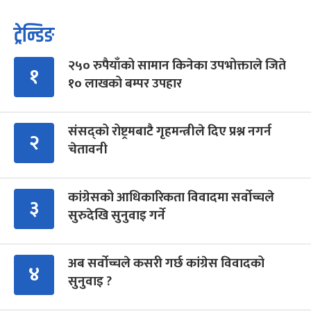
ट्रेन्डिङ
२५० रुपैयाँको सामान किनेका उपभोक्ताले जिते
१
१० लाखको बम्पर उपहार
संसद्को रोष्ट्रमबाटै गृहमन्त्रीले दिए प्रश्न नगर्न
२
चेतावनी
कांग्रेसको आधिकारिकता विवादमा सर्वोच्चले
३
सुरुदेखि सुनुवाइ गर्ने
अब सर्वोच्चले कसरी गर्छ कांग्रेस विवादको
४
सुनुवाइ ?