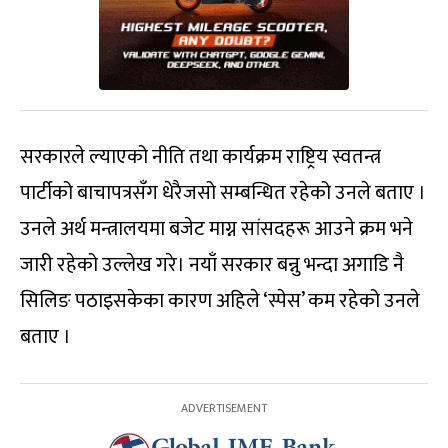
सरकारले ल्याएको नीति तथा कार्यक्रम राष्ट्रिय स्वतन्त्र
पार्टीको बाचापत्रसँग धेरैजसो सम्बन्धित रहेको उनले बताए ।
उनले अर्थ मन्त्रालयमा बजेट माग्न सांसदहरू आउने क्रम भने
जारी रहेको उल्लेख गरे। नयाँ सरकार बन्नु भन्दा अगाडि नै
सिलिङ पठाइसकेका कारण अहिले ‘स्पेस’ कम रहेको उनले
बताए ।