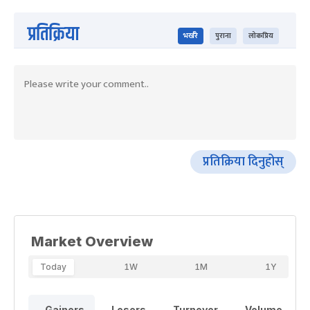
प्रतिक्रिया
भर्खरै
पुराना
लोकप्रिय
प्रतिक्रिया दिनुहोस्