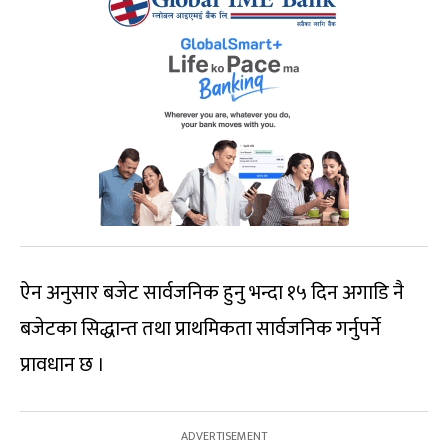
ऐन अनुसार बजेट सार्वजनिक हुनु भन्दा १५ दिन अगाडि नै
बजेटका सिद्धान्त तथा प्राथमिकता सार्वजनिक गर्नुपर्ने
प्रावधान छ ।