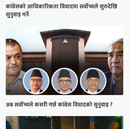
कांग्रेसको आधिकारिकता विवादमा सर्वोच्चले सुरुदेखि
सुनुवाइ गर्ने
अब सर्वोच्चले कसरी गर्छ कांग्रेस विवादको सुनुवाइ ?