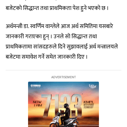
बजेटको सिद्धान्त तथा प्राथमिकता पेश हुने भएको छ ।
अर्थमन्त्री डा. स्वर्णिम वाग्लेले आज अर्थ समितिमा यसबारे
जानकारी गराएका हुन् । उनले सो सिद्धान्त तथा
प्राथमिकतामा सांसदहरुले दिने सुझावलाई अर्थ मन्त्रालयले
बजेटमा समावेश गर्ने समेत जानकारी दिए ।