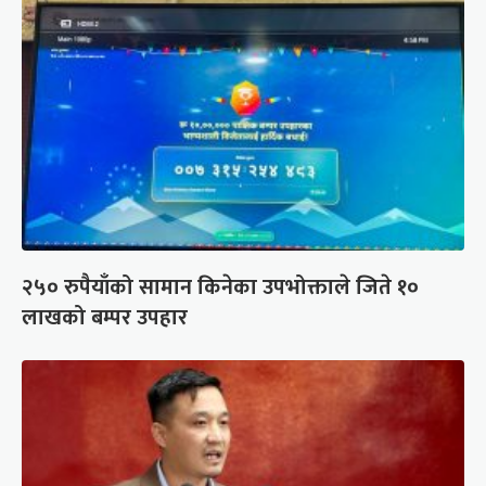
२५० रुपैयाँको सामान किनेका उपभोक्ताले जिते १०
लाखको बम्पर उपहार