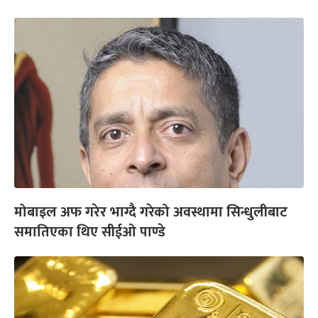
मोबाइल अफ गरेर भाग्दै गरेको अवस्थामा सिन्धुलीबाट
समातिएका थिए सीईओ पाण्डे