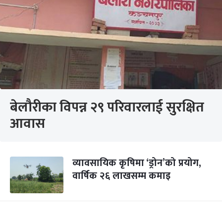
बेलौरीका विपन्न २९ परिवारलाई सुरक्षित
आवास
व्यावसायिक कृषिमा ‘ड्रोन’को प्रयोग,
वार्षिक २६ लाखसम्म कमाइ