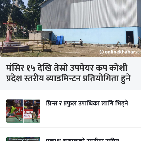
मंसिर १५ देखि तेस्रो उपमेयर कप कोशी
प्रदेश स्तरीय ब्याडमिन्टन प्रतियोगिता हुने
प्रिन्स र प्रफुल उपाधिका लागि भिड्ने