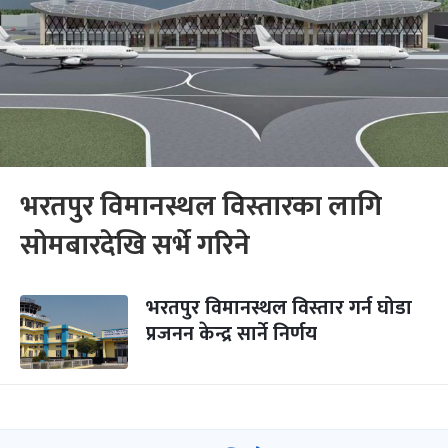
भरतपुर विमानस्थल विस्तारका लागि
सोमबारदेखि सर्भे गरिने
भरतपुर विमानस्थल विस्तार गर्न घोडा
प्रजनन केन्द्र सार्ने निर्णय