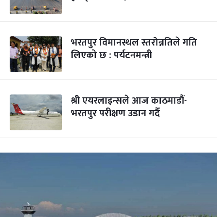
भरतपुर विमानस्थल स्तरोन्नतिले गति
लिएको छ : पर्यटनमन्त्री
श्री एयरलाइन्सले आज काठमाडौं-
भरतपुर परीक्षण उडान गर्दै