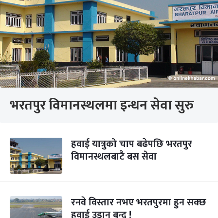
भरतपुर विमानस्थलमा इन्धन सेवा सुरु
हवाई यात्रुको चाप बढेपछि भरतपुर
विमानस्थलबाटै बस सेवा
रनवे विस्तार नभए भरतपुरमा हुन सक्छ
हवाई उडान बन्द !