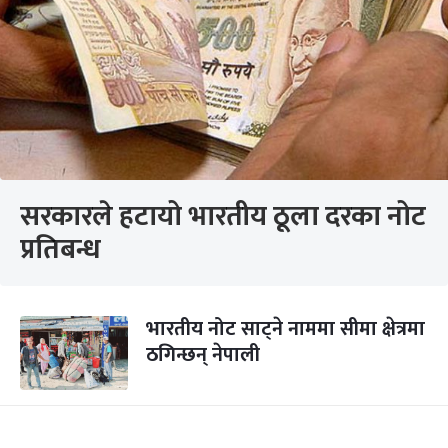
सरकारले हटायो भारतीय ठूला दरका नोट
प्रतिबन्ध
भारतीय नोट साट्ने नाममा सीमा क्षेत्रमा
ठगिन्छन् नेपाली