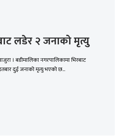
ाट लडेर २ जनाको मृत्यु
 बाजुरा । बडीमालिका नगरपालिकामा भिरबाट
बार दुई जनाको मृत्यु भएको छ...