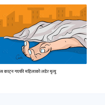
ँस काट्न गएकी महिलाको लडेर मृत्यु