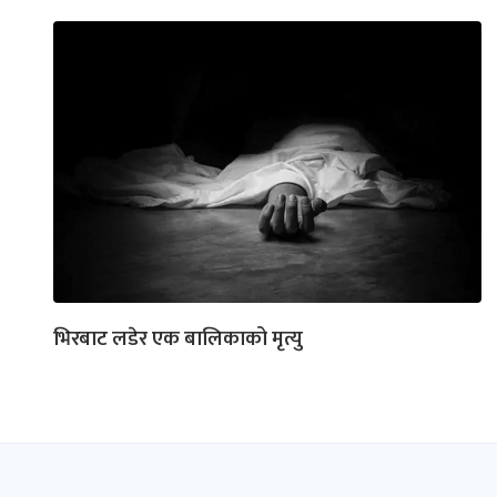
भिरबाट लडेर एक बालिकाको मृत्यु