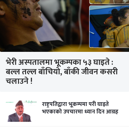
भेरी अस्पतालमा भूकम्पका ५३ घाइते :
बल्ल तल्ल बाँचियो, बाँकी जीवन कसरी
चलाउने !
राष्ट्रपतिद्वारा भूकम्पमा परी घाइते
भएकाको उपचारमा ध्यान दिन आग्रह