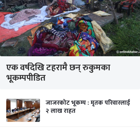
एक वर्षदेखि टहरामै छन् रुकुमका
भूकम्पपीडित
जाजरकोट भूकम्प : मृतक परिवारलाई
२ लाख राहत