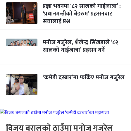
प्रज्ञा भवनमा ‘८२ सालको गाईजात्रा’ :
‘प्रधानमन्त्रीको बेडरुम’ प्रहसनबाट
सत्तालाई प्रश्न
मनोज गजुरेल, शैलेन्द्र सिंखडाले ‘८२
सालको गाईजात्रा’ प्रहसन गर्ने
‘कमेडी दरबार’मा फर्किए मनोज गजुरेल
विजय बरालको ठाउँमा मनोज गजुरेल