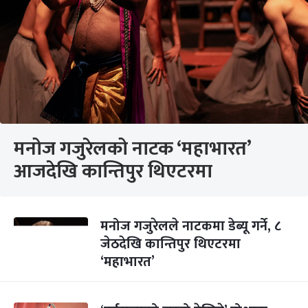
मनोज गजुरेलको नाटक ‘महाभारत’
आजदेखि कान्तिपुर थिएटरमा
मनोज गजुरेलले नाटकमा डेब्यू गर्ने, ८
जेठदेखि कान्तिपुर थिएटरमा
‘महाभारत’