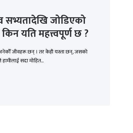
व सभ्यतादेखि जोडिएको
 किन यति महत्त्वपूर्ण छ ?
 अनेकौँ जीवहरू छन् । तर केही यस्ता छन्, जसको
ले हामीलाई सदा मोहित...