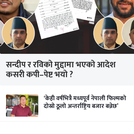
सन्दीप र रविको मुद्दामा भएको आदेश
कसरी कपी–पेष्ट भयो ?
‘केही वर्षभित्रै मध्यपूर्व नेपाली फिल्मको
दोस्रो ठूलो अन्तर्राष्ट्रिय बजार बन्नेछ’