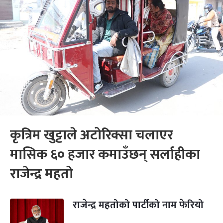
कृत्रिम खुट्टाले अटोरिक्सा चलाएर
मासिक ६० हजार कमाउँछन् सर्लाहीका
राजेन्द्र महतो
राजेन्द्र महतोको पार्टीको नाम फेरियो