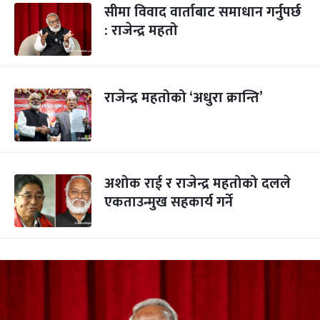
सीमा विवाद वार्ताबाट समाधान गर्नुपर्छ
: राजेन्द्र महतो
राजेन्द्र महतोको ‘अधुरा क्रान्ति’
अशोक राई र राजेन्द्र महतोको दलले
एकताउन्मुख सहकार्य गर्ने