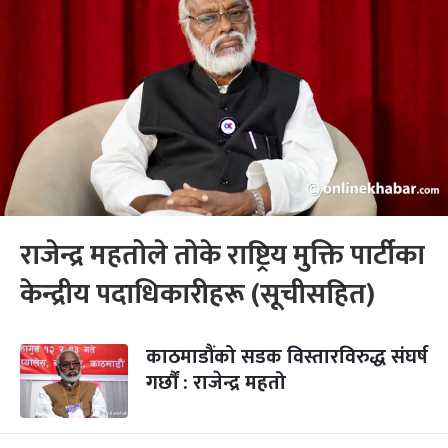
राजेन्द्र महतोले तोके राष्ट्रिय मुक्ति पार्टीका
केन्द्रीय पदाधिकारीहरू (सूचीसहित)
काठमाडौंको सडक विस्तारविरुद्ध संघर्ष
गर्छौं : राजेन्द्र महतो