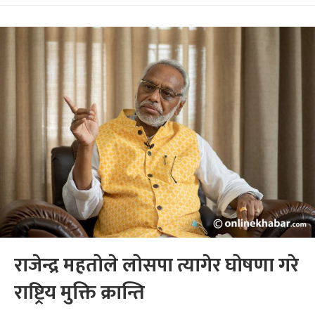
राजेन्द्र महतोले लोसपा त्यागेर घोषणा गरे
राष्ट्रिय मुक्ति क्रान्ति