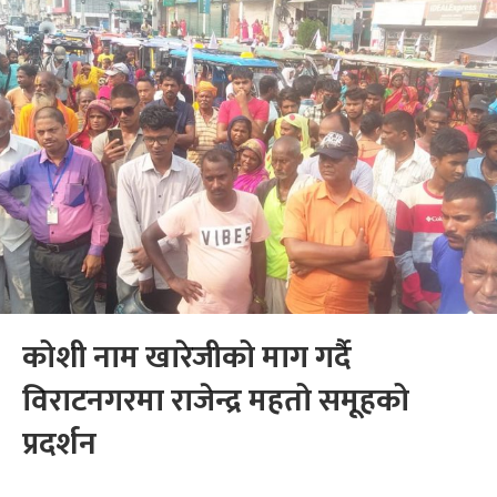
कोशी नाम खारेजीको माग गर्दै
विराटनगरमा राजेन्द्र महतो समूहको
प्रदर्शन