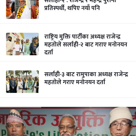
सर्लाही-२ : राजेन्द्र र महेन्द्र पुरानो
प्रतिस्पर्धी, थपिए नयाँ पनि
राष्ट्रिय मुक्ति पार्टीका अध्यक्ष राजेन्द्र
महतोले सर्लाही-२ बाट गराए मनोनयन
दर्ता
सर्लाही-३ बाट रामुपाका अध्यक्ष राजेन्द्र
महतोले गराए मनोनयन दर्ता