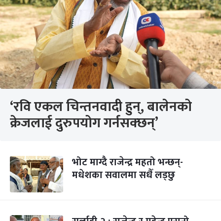
‘रवि एकल चिन्तनवादी हुन्, बालेनको
क्रेजलाई दुरुपयोग गर्नसक्छन्’
भोट माग्दै राजेन्द्र महतो भन्छन्-
मधेशका सवालमा सधैँ लड्छु