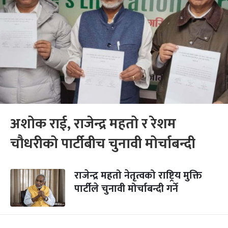
अशोक राई, राजेन्द्र महतो र रेशम
चौधरीको पार्टीबीच चुनावी मोर्चाबन्दी
राजेन्द्र महतो नेतृत्वको राष्ट्रिय मुक्ति
पार्टीले चुनावी मोर्चाबन्दी गर्ने