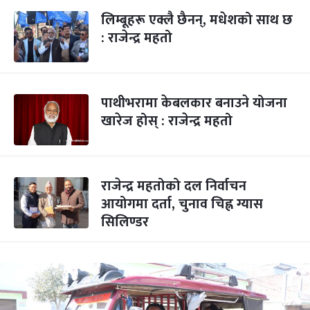
लिम्बूहरू एक्लै छैनन्, मधेशको साथ छ
: राजेन्द्र महतो
पाथीभरामा केबलकार बनाउने योजना
खारेज होस् : राजेन्द्र महतो
राजेन्द्र महतोको दल निर्वाचन
आयोगमा दर्ता, चुनाव चिह्न ग्यास
सिलिण्डर