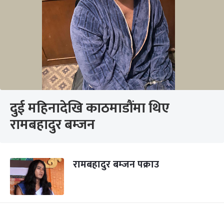
दुई महिनादेखि काठमाडौंमा थिए
रामबहादुर बम्जन
रामबहादुर बम्जन पक्राउ