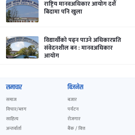
राष्ट्रिय मानवअधिकार आयोग दशैं
बिदामा पनि खुला
विद्यार्थीको पढ्न पाउने अधिकारप्रति
संवेदनशील बन : मानवअधिकार
आयोग
समाचार
बिजनेस
समाज
बजार
विचार/ब्लग
पर्यटन
साहित्य
रोजगार
अन्तर्वार्ता
बैंक / वित्त