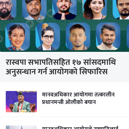
रास्वपा सभापतिसहित १७ सांसदमाथि
अनुसन्धान गर्न आयोगको सिफारिस
मानवअधिकार आयोगमा तत्कालीन
प्रधानमन्त्री ओलीको बयान