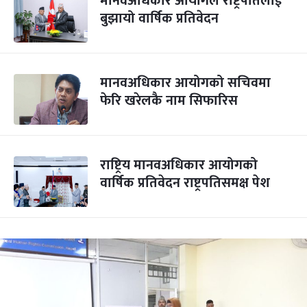
मानवअधिकार आयोगले राष्ट्रपतिलाई
बुझायो वार्षिक प्रतिवेदन
मानवअधिकार आयोगको सचिवमा
फेरि खरेलकै नाम सिफारिस
राष्ट्रिय मानवअधिकार आयोगको
वार्षिक प्रतिवेदन राष्ट्रपतिसमक्ष पेश