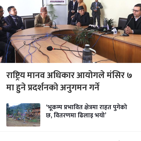
राष्ट्रिय मानव अधिकार आयोगले मंसिर ७
मा हुने प्रदर्शनको अनुगमन गर्ने
‘भूकम्प प्रभावित क्षेत्रमा राहत पुगेको
छ, वितरणमा ढिलाइ भयो’