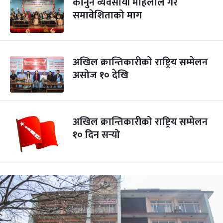
कानुन व्यवसायी महिलाले गरे
समावेशिताको माग
अखिल क्रान्तिकारीको राष्ट्रिय सम्मेलन
असोज १० देखि
अखिल क्रान्तिकारीको राष्ट्रिय सम्मेलन
१० दिन सर्‍यो