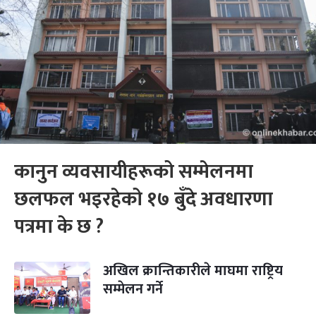
कानुन व्यवसायीहरूको सम्मेलनमा
छलफल भइरहेको १७ बुँदे अवधारणा
पत्रमा के छ ?
अखिल क्रान्तिकारीले माघमा राष्ट्रिय
सम्मेलन गर्ने