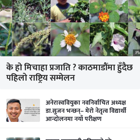
के हो मिचाहा प्रजाति ? काठमाडौंमा हुँदैछ
पहिलो राष्ट्रिय सम्मेलन
अनेरास्ववियुका नवनिर्वाचित अध्यक्ष
डा.सुजन भन्छन्– मेरो नेतृत्व विद्यार्थी
आन्दोलनमा नयाँ परीक्षण