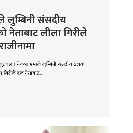
े लुम्बिनी संसदीय
ो नेताबाट लीला गिरीले
 राजीनामा
 बुटवल । नेकपा एमाले लुम्बिनी संसदीय दलका
ा गिरीले दल नेताबाट...