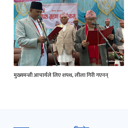
मुख्यमन्त्री आचार्यले लिए शपथ, लीला गिरी गएनन्