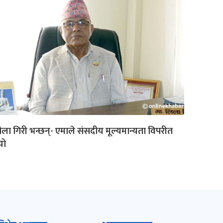
ला गिरी भन्छन्- एमाले संसदीय मूल्यमान्यता विपरीत
यो