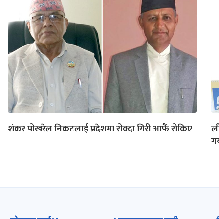
शंकर पोखरेल निकटलाई प्रदेशमा रोक्दा गिरी आफैं रोकिए
ली
ग