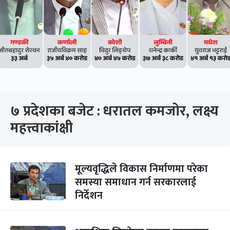
७ प्रदेशका बजेट : धरातल कमजोर, लक्ष्य
महत्त्वाकांक्षी
मूल्यवृद्धिले विकास निर्माणमा परेका
समस्या समाधान गर्न सरकारलाई
निर्देशन