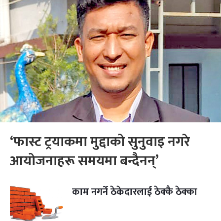
‘फास्ट ट्रयाकमा मुद्दाको सुनुवाइ नगरे
आयोजनाहरू समयमा बन्दैनन्’
काम नगर्ने ठेकेदारलाई ठेक्कै ठेक्का