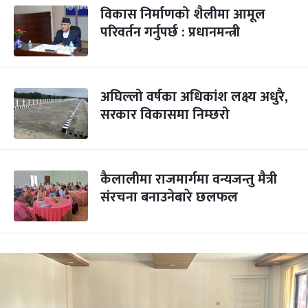
विकास निर्माणको शैलीमा आमूल
परिवर्तन गर्नुपर्छ : प्रधानमन्त्री
अघिल्लो वर्षका अधिकांश लक्ष्य अधुरै,
सरकार विकासमा निम्छरो
कैलालीमा राजमार्गमा वन्यजन्तु मैत्री
संरचना बनाउनेबारे छलफल