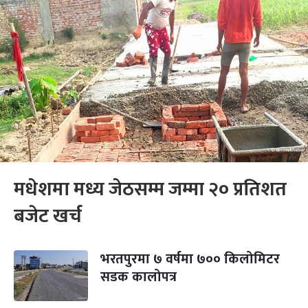
मधेशमा मध्य जेठसम्म जम्मा २० प्रतिशत
बजेट खर्च
भरतपुरमा ७ वर्षमा ७०० किलोमिटर
सडक कालोपत्र