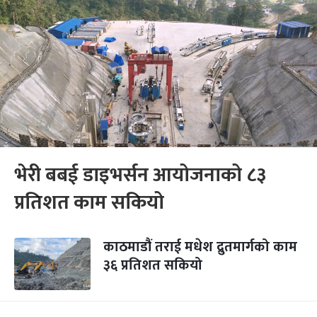
भेरी बबई डाइभर्सन आयोजनाको ८३
प्रतिशत काम सकियो
काठमाडौं तराई मधेश द्रुतमार्गको काम
३६ प्रतिशत सकियो