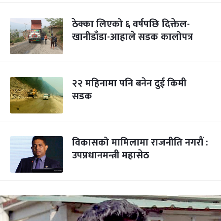
ठेक्का लिएको ६ वर्षपछि दिक्तेल-
खानीडाँडा-आहाले सडक कालोपत्र
२२ महिनामा पनि बनेन दुई किमी
सडक
विकासको मामिलामा राजनीति नगरौं :
उपप्रधानमन्त्री महासेठ