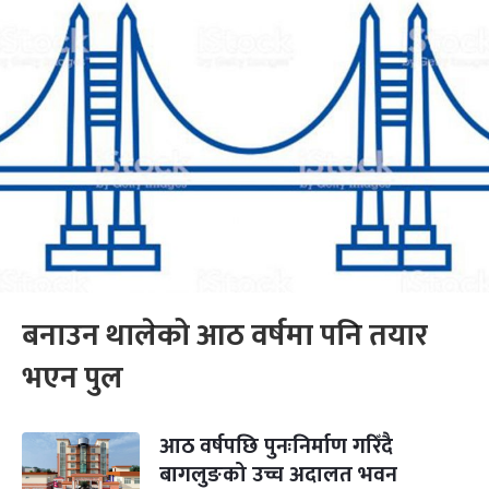
बनाउन थालेको आठ वर्षमा पनि तयार
भएन पुल
आठ वर्षपछि पुनःनिर्माण गरिँदै
बागलुङको उच्च अदालत भवन