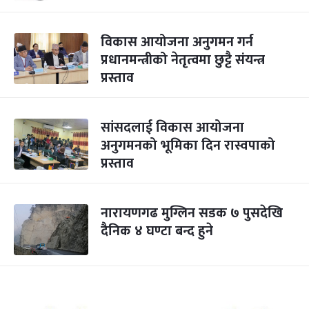
विकास आयोजना अनुगमन गर्न
प्रधानमन्त्रीको नेतृत्वमा छुट्टै संयन्त्र
प्रस्ताव
सांसदलाई विकास आयोजना
अनुगमनको भूमिका दिन रास्वपाको
प्रस्ताव
नारायणगढ मुग्लिन सडक ७ पुसदेखि
दैनिक ४ घण्टा बन्द हुने