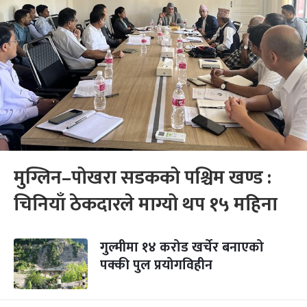
मुग्लिन–पोखरा सडकको पश्चिम खण्ड :
चिनियाँ ठेकदारले माग्यो थप १५ महिना
गुल्मीमा १४ करोड खर्चेर बनाएको
पक्की पुल प्रयोगविहीन