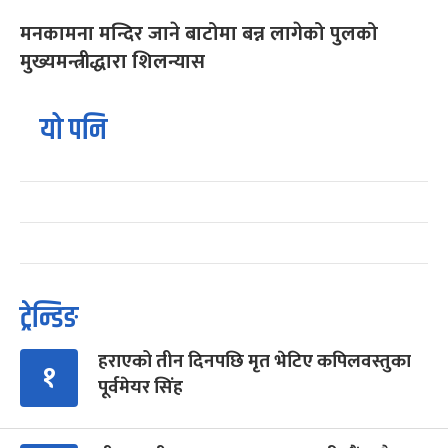
मनकामना मन्दिर जाने बाटोमा बन्न लागेको पुलको
मुख्यमन्त्रीद्धारा शिलन्यास
यो पनि
ट्रेन्डिङ
हराएको तीन दिनपछि मृत भेटिए कपिलवस्तुका
१
पूर्वमेयर सिंह