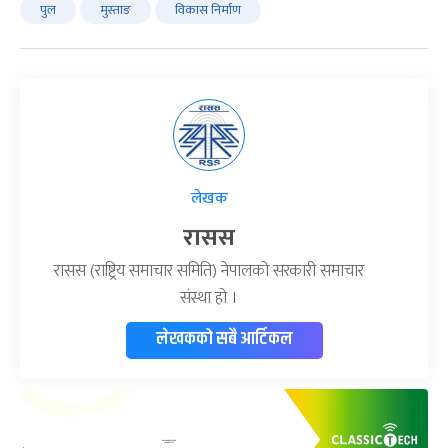
पुल
मुस्ताङ
विकास निर्माण
लेखक
रासस
रासस (राष्ट्रिय समाचार समिति) नेपालको सरकारी समाचार
संस्था हो ।
लेखकको सबै आर्टिकल