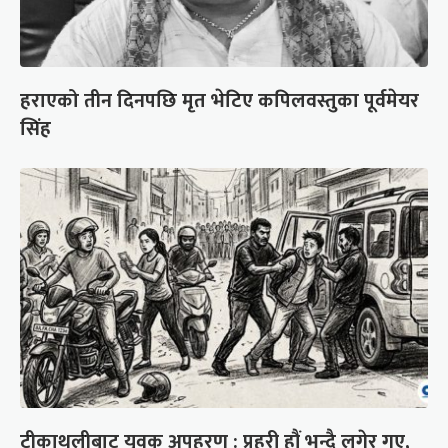
हराएको तीन दिनपछि मृत भेटिए कपिलवस्तुका पूर्वमेयर
सिंह
टीकाथलीबाट युवक अपहरण : प्रहरी हौं भन्दै लगेर गए,