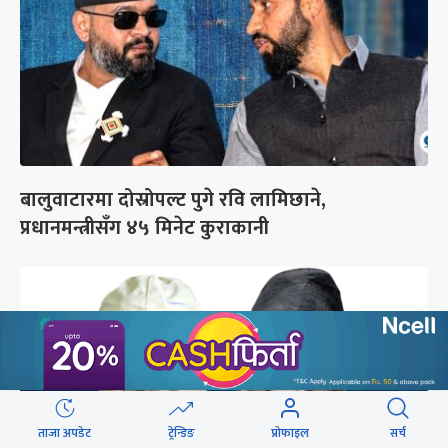
बालुवाटारमा दोस्रोपल्ट पुगे रवि लामिछाने,
प्रधानमन्त्रीसँग ४५ मिनेट कुराकानी
ताजा अपडेट
ट्रेन्डिङ
प्रोफाइल
सर्च