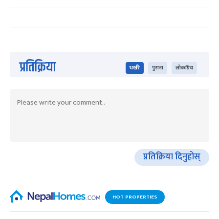
प्रतिक्रिया
भर्खरै
पुराना
लोकप्रिय
प्रतिक्रिया दिनुहोस्
HOT PROPERTIES