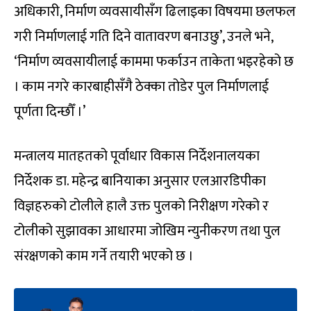
अधिकारी, निर्माण व्यवसायीसँग ढिलाइका विषयमा छलफल
गरी निर्माणलाई गति दिने वातावरण बनाउछु’, उनले भने,
‘निर्माण व्यवसायीलाई काममा फर्काउन ताकेता भइरहेको छ
। काम नगरे कारबाहीसँगै ठेक्का तोडेर पुल निर्माणलाई
पूर्णता दिन्छौँ ।’
मन्त्रालय मातहतको पूर्वाधार विकास निर्देशनालयका
निर्देशक डा. महेन्द्र बानियाका अनुसार एलआरडिपीका
विज्ञहरुको टोलीले हालै उक्त पुलको निरीक्षण गरेको र
टोलीको सुझावका आधारमा जोखिम न्युनीकरण तथा पुल
संरक्षणको काम गर्ने तयारी भएको छ ।