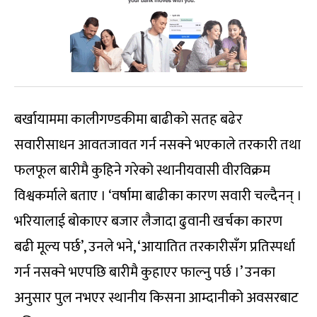
बर्खायाममा कालीगण्डकीमा बाढीको सतह बढेर
सवारीसाधन आवतजावत गर्न नसक्ने भएकाले तरकारी तथा
फलफूल बारीमै कुहिने गरेको स्थानीयवासी वीरविक्रम
विश्वकर्माले बताए । ‘वर्षामा बाढीका कारण सवारी चल्दैनन् ।
भरियालाई बोकाएर बजार लैजादा ढुवानी खर्चका कारण
बढी मूल्य पर्छ’, उनले भने, ‘आयातित तरकारीसँग प्रतिस्पर्धा
गर्न नसक्ने भएपछि बारीमै कुहाएर फाल्नु पर्छ ।’ उनका
अनुसार पुल नभएर स्थानीय किसना आम्दानीको अवसरबाट