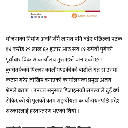
योजनाको निर्माण अवधिसँगै लागत पनि बढेर पछिल्लो पटक
१४ करोड १९ लाख ६५ हजार आठ सय ८१ रुपैयाँ पुगेको
पूर्वाधार विकास कार्यालय मुस्ताङले जनाएको छ ।
कुञ्जोतर्फको पिल्लर कालीगण्डकीको बाढीले गत साउनमा
कटान गरेर जोखिम बनाएको कार्यालयका प्रमुख अजय
श्रेष्ठले बताए । उनका अनुसार डिजाइनको समस्याले दुई वर्ष
रोकिएको यो पुलको काम सङ्घीयता कार्यान्वयनपछि प्रदेश
सरकारलाई हस्तान्तरण भएको थियो ।