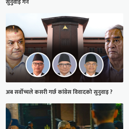
सुनुवाइ गर्ने
अब सर्वोच्चले कसरी गर्छ कांग्रेस विवादको सुनुवाइ ?