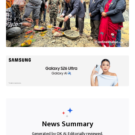
News Summary
Generated by OK AI. Editorially reviewed.