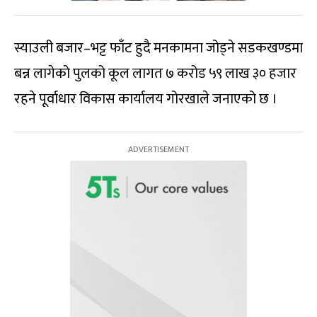
स्याउली बजार–भट्ट फाँट हुदै मनकामना जोड्ने सडकखण्डमा
बन्न लागेको पुलको कूल लागत ७ करोड ५९ लाख ३० हजार
रहने पूर्वाधार विकास कार्यालय गोरखाले जनाएको छ ।