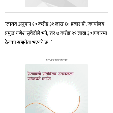
‘लागत अनुमान १० करोड ३१ लाख ६० हजार हो,’ कार्यालय
प्रमुख गणेश सुवेदीले भने, ‘तर ७ करोड ५९ लाख ३० हजारमा
ठेक्का सम्झौता भएको छ ।’