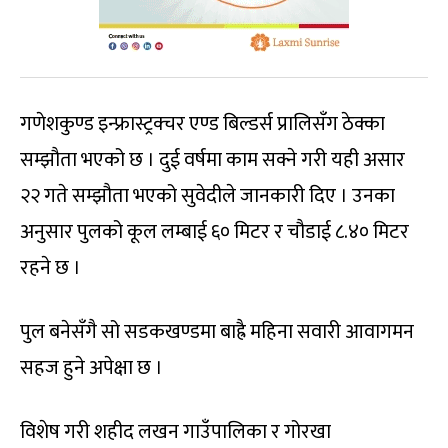
गणेशकुण्ड इन्फ्रास्ट्रक्चर एण्ड बिल्डर्स प्रालिसँग ठेक्का
सम्झौता भएको छ । दुई वर्षमा काम सक्ने गरी यही असार
२२ गते सम्झौता भएको सुवेदीले जानकारी दिए । उनका
अनुसार पुलको कूल लम्बाई ६० मिटर र चौडाई ८.४० मिटर
रहने छ ।
पुल बनेसँगै सो सडकखण्डमा बाह्रै महिना सवारी आवागमन
सहज हुने अपेक्षा छ ।
विशेष गरी शहीद लखन गाउँपालिका र गोरखा