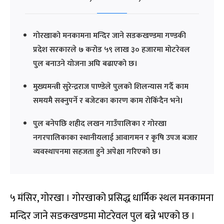
गोरखाको मनकामना मन्दिर जाने सडकखण्डमा गण्डकी
प्रदेश सरकारले ७ करोड ५९ लाख ३० हजारमा मोटरेवल
पुल बनाउने योजना अघि बढाएको छ।
मुख्यमन्त्री सुरेन्द्रराज पाण्डेले पुलको शिलन्यास गर्दै काम
समयमै सक्नुपर्ने र बजेटका कारण काम रोकिँदैन भने।
पुल बनेपछि शहीद लखन गाउँपालिका र गोरखा
नगरपालिकाका स्थानीयलाई आवागमन र कृषि उपज बजार
व्यवस्थापनमा सहजता हुने अपेक्षा गरिएको छ।
५ मंसिर, गोरखा । गोरखाको प्रसिद्ध धार्मिक स्थल मनकामना
मन्दिर जाने सडकखण्डमा मोटरेवल पुल बन्ने भएको छ ।