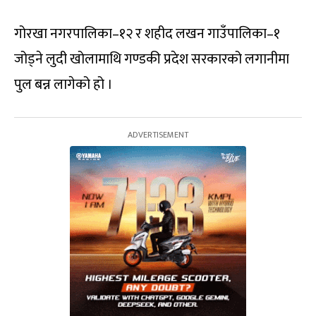
गोरखा नगरपालिका–१२ र शहीद लखन गाउँपालिका–१
जोड्ने लुदी खोलामाथि गण्डकी प्रदेश सरकारको लगानीमा
पुल बन्न लागेको हो ।