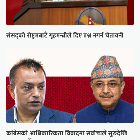
संसद्को रोष्ट्रमबाटै गृहमन्त्रीले दिए प्रश्न नगर्न चेतावनी
कांग्रेसको आधिकारिकता विवादमा सर्वोच्चले सुरुदेखि