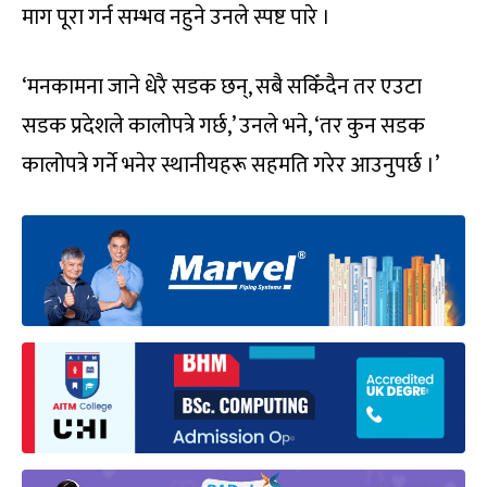
माग पूरा गर्न सम्भव नहुने उनले स्पष्ट पारे ।
‘मनकामना जाने धेरै सडक छन्, सबै सकिँदैन तर एउटा
सडक प्रदेशले कालोपत्रे गर्छ,’ उनले भने, ‘तर कुन सडक
कालोपत्रे गर्ने भनेर स्थानीयहरू सहमति गरेर आउनुपर्छ ।’