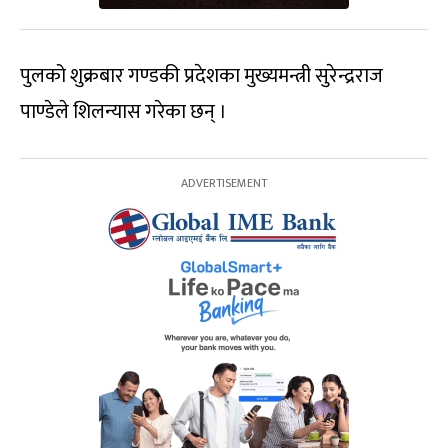
पुलको शुक्रबार गण्डकी प्रदेशका मुख्यमन्त्री सुरेन्द्रराज
पाण्डेले शिलन्यास गरेका छन् ।