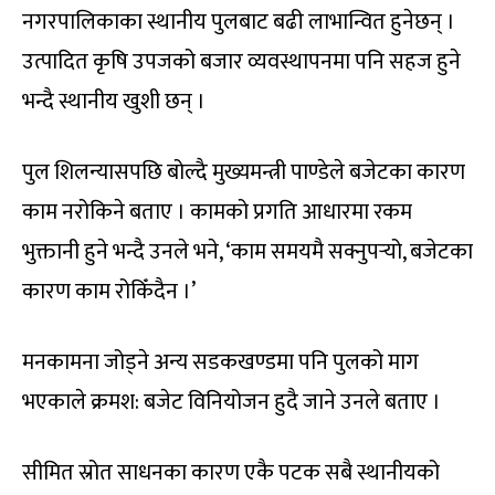
नगरपालिकाका स्थानीय पुलबाट बढी लाभान्वित हुनेछन् ।
उत्पादित कृषि उपजको बजार व्यवस्थापनमा पनि सहज हुने
भन्दै स्थानीय खुशी छन् ।
पुल शिलन्यासपछि बोल्दै मुख्यमन्त्री पाण्डेले बजेटका कारण
काम नरोकिने बताए । कामको प्रगति आधारमा रकम
भुक्तानी हुने भन्दै उनले भने, ‘काम समयमै सक्नुपर्‍यो, बजेटका
कारण काम रोकिँदैन ।’
मनकामना जोड्ने अन्य सडकखण्डमा पनि पुलको माग
भएकाले क्रमश: बजेट विनियोजन हुदै जाने उनले बताए ।
सीमित स्रोत साधनका कारण एकै पटक सबै स्थानीयको