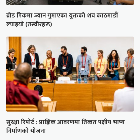
ब्रोड पिकमा ज्यान गुमाएका युक्तको शव काठमाडौं
ल्याइयो (तस्वीरहरू)
सुरक्षा रिपोर्ट : प्राज्ञिक आवरणमा तिब्बत पक्षीय भाष्य
निर्माणको योजना