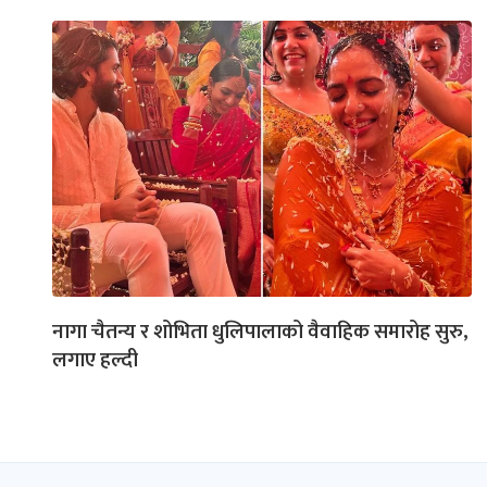
नागा चैतन्य र शोभिता धुलिपालाको वैवाहिक समारोह सुरु,
लगाए हल्दी