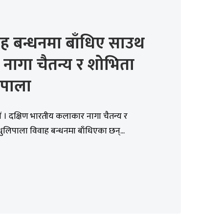
ह बन्धनमा बाँधिए साउथ
र नागा चैतन्य र शोभिता
िपाला
 । दक्षिण भारतीय कलाकार नागा चैतन्य र
ुलिपाला विवाह बन्धनमा बाँधिएका छन्...