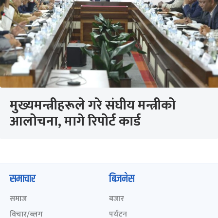
मुख्यमन्त्रीहरूले गरे संघीय मन्त्रीको
आलोचना, मागे रिपोर्ट कार्ड
समाचार
बिजनेस
समाज
बजार
विचार/ब्लग
पर्यटन