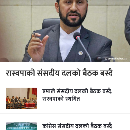
रास्वपाको संसदीय दलको बैठक बस्दै
एमाले संसदीय दलको बैठक बस्दै,
रास्वपाको स्थगित
कांग्रेस संसदीय दलको बैठक बस्दै