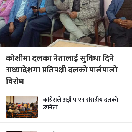
कोशीमा दलका नेतालाई सुविधा दिने
अध्यादेशमा प्रतिपक्षी दलको पालैपालो
विरोध
कांग्रेसले अझै पाएन संसदीय दलको
उपनेता