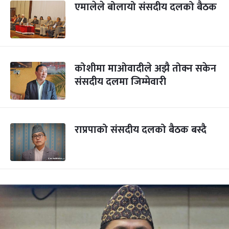
एमालेले बोलायो संसदीय दलको बैठक
कोशीमा माओवादीले अझै तोक्न सकेन
संसदीय दलमा जिम्मेवारी
राप्रपाको संसदीय दलको बैठक बस्दै