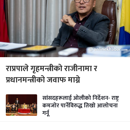
राप्रपाले गृहमन्त्रीको राजीनामा र
प्रधानमन्त्रीको जवाफ माग्ने
सांसदहरूलाई ओलीको निर्देशन- राष्ट्र
कमजोर पार्नेविरुद्ध तिखो आलोचना
गर्नू