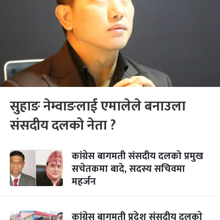
सुहाङ नेम्वाङलाई एमालेले बनाउला
संसदीय दलको नेता ?
कांग्रेस बागमती संसदीय दलको प्रमुख
सचेतकमा बादे, सदस्य सचिवमा
महर्जन
कांग्रेस बागमती प्रदेश संसदीय दलकाे