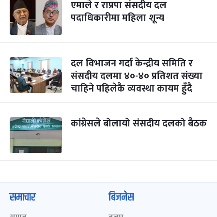
एमाले र राप्रपा संसदीय दल
पदाधिकारीमा महिला शून्य
दल विभाजन गर्दा केन्द्रीय समिति र
संसदीय दलमा ४०-४० प्रतिशत संख्या
चाहिने पहिलेकै व्यवस्था कायम हुँदै
कांग्रेसले बोलायो संसदीय दलको बैठक
समाचार
बिजनेस