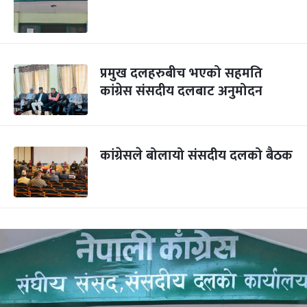
प्रमुख दलहरुबीच भएको सहमति
कांग्रेस संसदीय दलबाट अनुमोदन
कांग्रेसले बोलायो संसदीय दलको बैठक