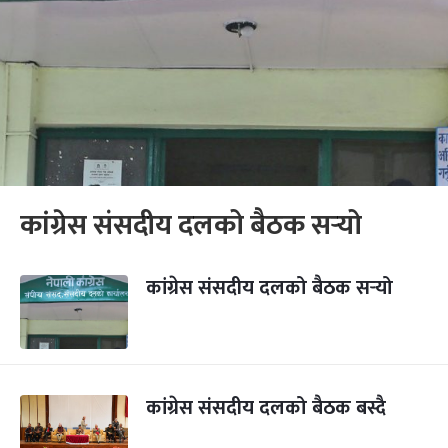
कांग्रेस संसदीय दलको बैठक सर्‍यो
कांग्रेस संसदीय दलको बैठक सर्‍यो
कांग्रेस संसदीय दलको बैठक बस्दै