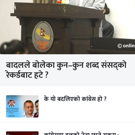
बादलले बोलेका कुन–कुन शब्द संसद्को
रेकर्डबाट हटे ?
के यो बदलिएको कांग्रेस हो ?