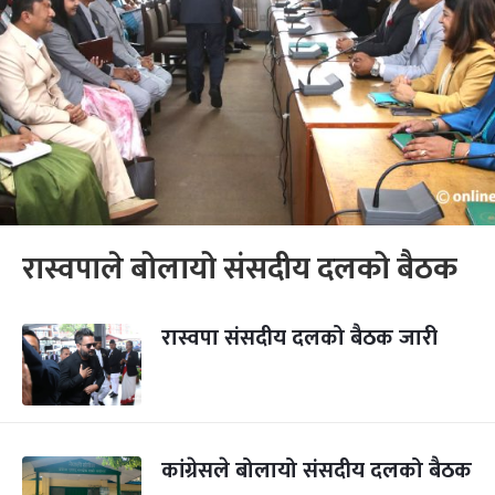
रास्वपाले बोलायो संसदीय दलको बैठक
रास्वपा संसदीय दलको बैठक जारी
कांग्रेसले बोलायो संसदीय दलको बैठक