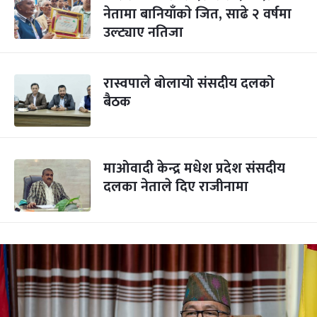
नेतामा बानियाँकाे जित, साढे २ वर्षमा
उल्ट्याए नतिजा
रास्वपाले बोलायो संसदीय दलको
बैठक
माओवादी केन्द्र मधेश प्रदेश संसदीय
दलका नेताले दिए राजीनामा