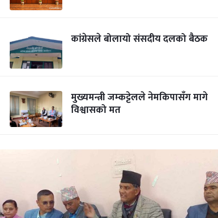
कांग्रेसले बोलायो संसदीय दलको बैठक
मुख्यमन्त्री जम्कट्टेलले नेमकिपासँग मागे
विश्वासको मत