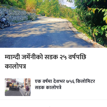
म्याग्दी जर्मेनीको सडक २५ वर्षपछि
कालोपत्र
एक वर्षमा देशभर ७५६ किलोमिटर
सडक कालोपत्रे