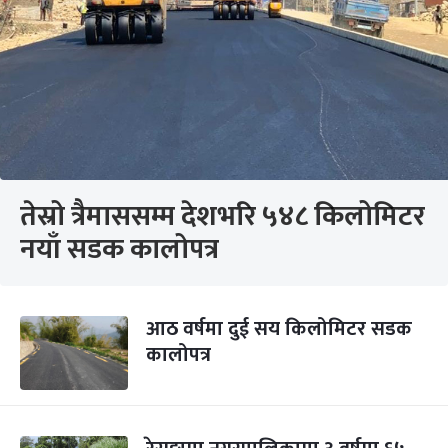
तेस्रो त्रैमाससम्म देशभरि ५४८ किलोमिटर
नयाँ सडक कालोपत्र
आठ वर्षमा दुई सय किलोमिटर सडक
कालोपत्र