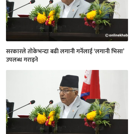
सरकारले तोकेभन्दा बढी लगानी गर्नेलाई ‘लगानी भिसा’
उपलब्ध गराइने