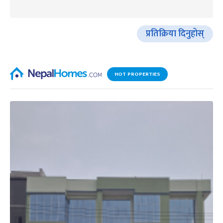
प्रतिक्रिया दिनुहोस्
HOT PROPERTIES