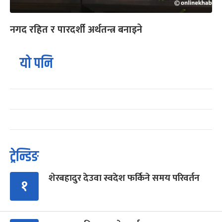
नगद रहित र पारदर्शी अर्थतन्त्र बनाइने
यो पनि
ट्रेन्डिङ
शेरबहादुर देउवा स्वदेश फर्किने समय परिवर्तन
१