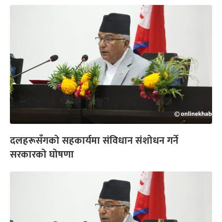
दलहरूसँगको सहकार्यमा संविधान संशोधन गर्ने
सरकारको घोषणा