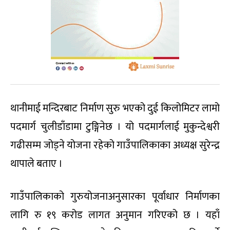
थानीमाई मन्दिरबाट निर्माण सुरु भएको दुई किलोमिटर लामो
पदमार्ग चुलीडाँडामा टुङ्गिनेछ । यो पदमार्गलाई मुकुन्देश्वरी
गढीसम्म जोड्ने योजना रहेको गाउँपालिकाका अध्यक्ष सुरेन्द्र
थापाले बताए ।
गाउँपालिकाको गुरुयोजनाअनुसारका पूर्वाधार निर्माणका
लागि रु १९ करोड लागत अनुमान गरिएको छ । यहाँ