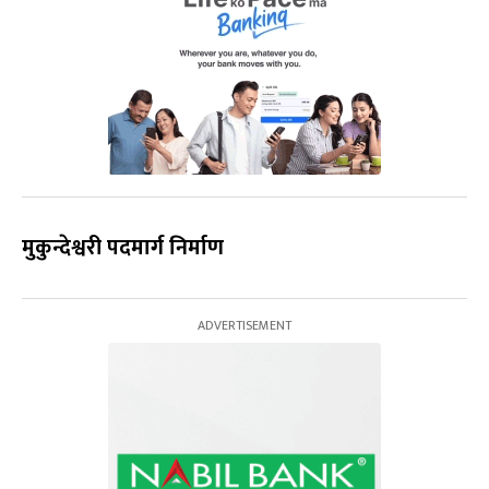
मुकुन्देश्वरी पदमार्ग निर्माण