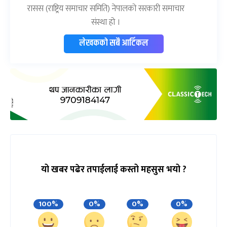
रासस (राष्ट्रिय समाचार समिति) नेपालको सरकारी समाचार
संस्था हो ।
लेखकको सबै आर्टिकल
यो खबर पढेर तपाईलाई कस्तो महसुस भयो ?
100%
0%
0%
0%