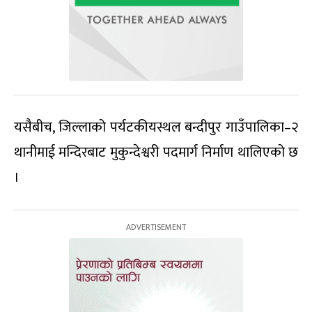
यसैबीच, जिल्लाको पर्यटकीयस्थल बन्दीपुर गाउँपालिका–२
थानीमाई मन्दिरबाट मुकुन्देश्वरी पदमार्ग निर्माण थालिएको छ
।