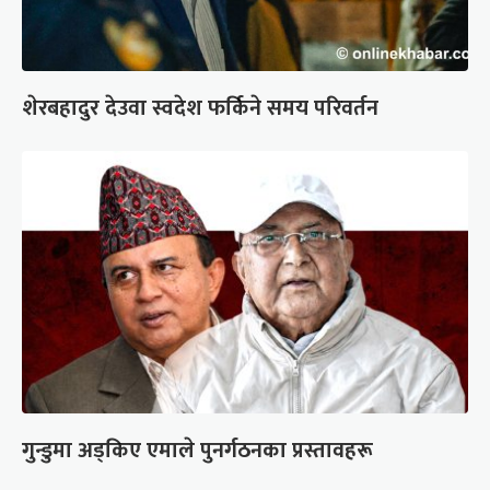
शेरबहादुर देउवा स्वदेश फर्किने समय परिवर्तन
गुन्डुमा अड्किए एमाले पुनर्गठनका प्रस्तावहरू