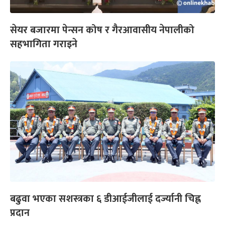
सेयर बजारमा पेन्सन कोष र गैरआवासीय नेपालीको
सहभागिता गराइने
बढुवा भएका सशस्त्रका ६ डीआईजीलाई दर्ज्यानी चिह्न
प्रदान