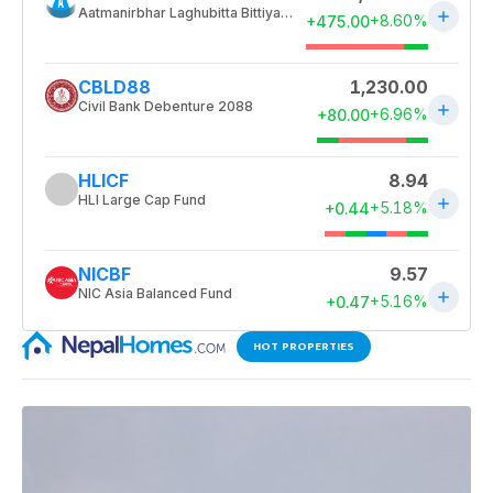
HOT PROPERTIES