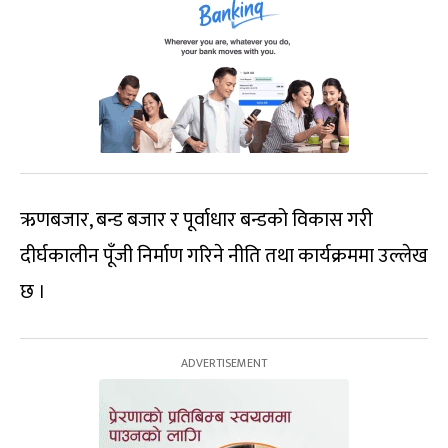
ऋणबजार, बन्ड बजार र पूर्वाधार बन्डको विकास गरी
दीर्घकालीन पूँजी निर्माण गरिने नीति तथा कार्यक्रममा उल्लेख
छ ।