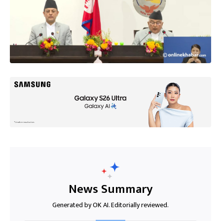
News Summary
Generated by OK AI. Editorially reviewed.