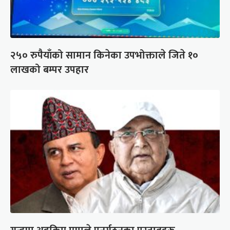
२५० रुपैयाँको सामान किनेका उपभोक्ताले जिते १०
लाखको बम्पर उपहार