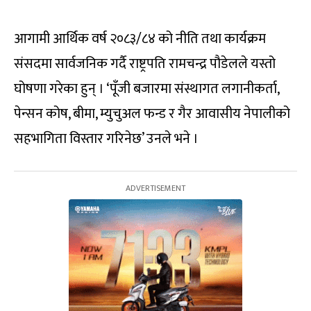
आगामी आर्थिक वर्ष २०८३/८४ को नीति तथा कार्यक्रम
संसदमा सार्वजनिक गर्दै राष्ट्रपति रामचन्द्र पौडेलले यस्तो
घोषणा गरेका हुन् । ‘पूँजी बजारमा संस्थागत लगानीकर्ता,
पेन्सन कोष, बीमा, म्युचुअल फन्ड र गैर आवासीय नेपालीको
सहभागिता विस्तार गरिनेछ’ उनले भने ।