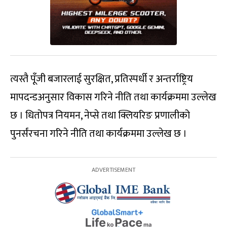
त्यस्तै पूँजी बजारलाई सुरक्षित, प्रतिस्पर्धी र अन्तर्राष्ट्रिय
मापदन्डअनुसार विकास गरिने नीति तथा कार्यक्रममा उल्लेख
छ । धितोपत्र नियमन, नेप्से तथा क्लियरिङ प्रणालीको
पुनर्संरचना गरिने नीति तथा कार्यक्रममा उल्लेख छ ।