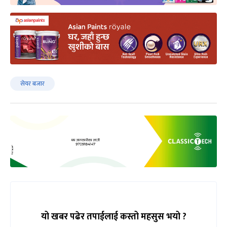
सेयर बजार
यो खबर पढेर तपाईलाई कस्तो महसुस भयो ?