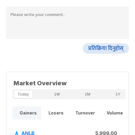
प्रतिक्रिया दिनुहोस्