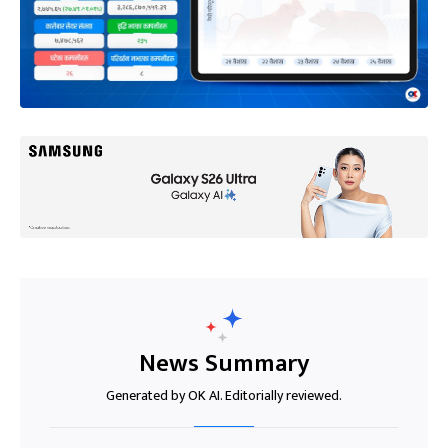
News Summary
Generated by OK AI. Editorially reviewed.