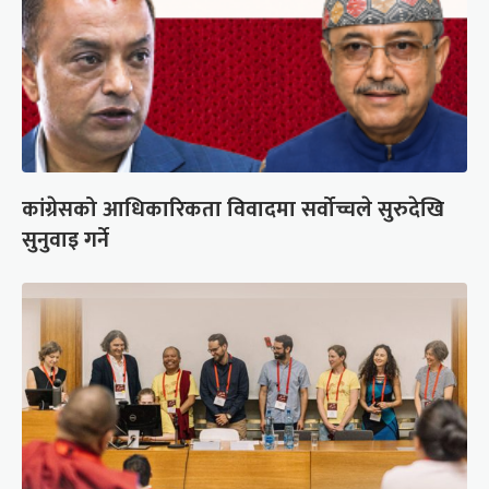
कांग्रेसको आधिकारिकता विवादमा सर्वोच्चले सुरुदेखि
सुनुवाइ गर्ने