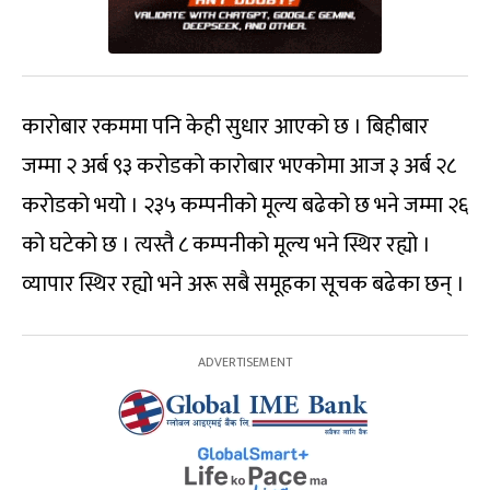
कारोबार रकममा पनि केही सुधार आएको छ । बिहीबार
जम्मा २ अर्ब ९३ करोडको कारोबार भएकोमा आज ३ अर्ब २८
करोडको भयो । २३५ कम्पनीको मूल्य बढेको छ भने जम्मा २६
को घटेको छ । त्यस्तै ८ कम्पनीको मूल्य भने स्थिर रह्यो ।
व्यापार स्थिर रह्यो भने अरू सबै समूहका सूचक बढेका छन् ।