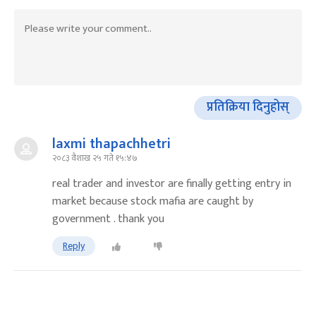
प्रतिक्रिया दिनुहोस्
laxmi thapachhetri
२०८३ वैशाख २५ गते १५:४७
real trader and investor are finally getting entry in
market because stock mafia are caught by
government . thank you
Reply