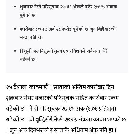
शुक्रबार नेप्से परिसूचक २७.४९ अंकले बढेर २७४५ अंकमा
पुगेको छ।
कारोबार रकम ३ अर्ब २८ करोड पुगेको छ जुन बिहीबारको
भन्दा बढी हो।
त्रिशूली जलविद्युत्को मूल्य १० प्रतिशतले सबैभन्दा धेरै
बढेको छ।
२५ वैशाख, काठमाडौं । साताको अन्तिम कारोबार दिन
शुक्रबार सेयर बजारको परिसूचक सहित कारोबार रकम
बढेको छ । नेप्से परिसूचक २७.४९ अंक (१.०१ प्रतिशत)
बढेको छ । यो वृद्धिसँगै नेप्से २७४५ अंकमा कायम भएको छ
। जुन अंक दिनभरको र साताकै अधिकम अंक पनि हो ।