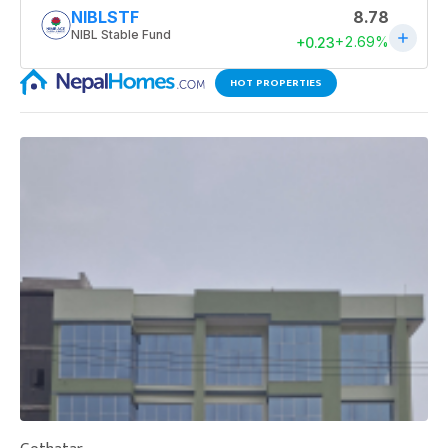
HOT PROPERTIES