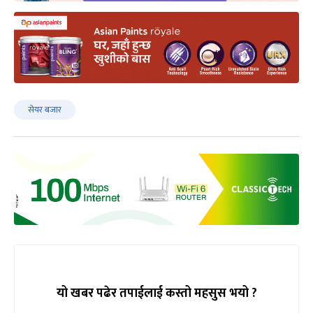
सेयर बजार
यो खबर पढेर तपाईलाई कस्तो महसुस भयो ?