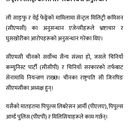
ली साङ्फु र वेई फेङ्गेको मामिलामा सेन्ट्रल मिलिट्री कमिसन
(सीएमसी) का अनुसन्धान एजेन्सीहरूले भ्रष्टाचार र
घुसखोरीका आरोपहरूको अनुसन्धान गरेका थिए।
सीएमसी चीनको सर्वोच्च सैन्य संस्था हो, जसले चिनियाँ
कम्युनिस्ट पार्टी (सीसीपी) र चिनियाँ सरकारको तर्फबाट
सेनामाथि नियन्त्रण राख्छ। चीनका राष्ट्रपति सी जिनपिङ
सीएमसीका अध्यक्ष हुन्।
यसैको मातहतमा पिपुल्स लिबरेसन आर्मी (पीएलए), पिपुल्स
आर्म्ड पुलिस (पीएपी) र मिलिसियाहरूले काम गर्छन्।