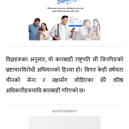
विज्ञहरूका अनुसार, यो कारबाही राष्ट्रपति सी जिनपिङको
भ्रष्टाचारविरोधी अभियानको हिस्सा हो। विगत केही वर्षयता
चीनको सेना र रक्षासँग जोडिएका धेरै वरिष्ठ
अधिकारीहरूमाथि कारबाही गरिएको छ।