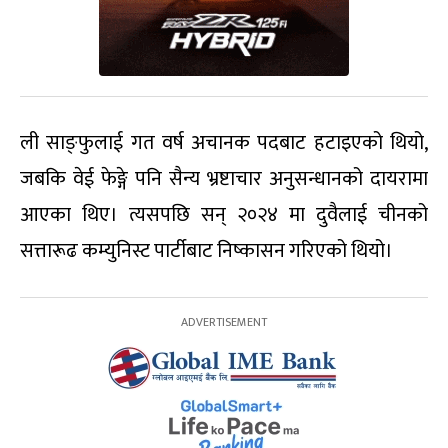
ली साङ्फुलाई गत वर्ष अचानक पदबाट हटाइएको थियो,
जबकि वेई फेङ्गे पनि सैन्य भ्रष्टाचार अनुसन्धानको दायरामा
आएका थिए। त्यसपछि सन् २०२४ मा दुवैलाई चीनको
सत्तारूढ कम्युनिस्ट पार्टीबाट निष्कासन गरिएको थियो।