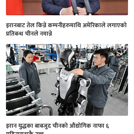
इरानबाट तेल किन्ने कम्पनीहरुमाथि अमेरिकाले लगाएको
प्रतिबन्ध चीनले नमान्ने
इरान युद्धका बाबजुद चीनको औद्योगिक नाफा ६