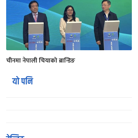
चीनमा नेपाली चियाको ब्रान्डिङ
यो पनि