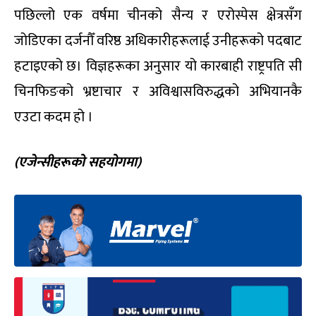
पछिल्लो एक वर्षमा चीनको सैन्य र एरोस्पेस क्षेत्रसँग
जोडिएका दर्जनौँ वरिष्ठ अधिकारीहरूलाई उनीहरूको पदबाट
हटाइएको छ। विज्ञहरूका अनुसार यो कारबाही राष्ट्रपति सी
चिनफिङको भ्रष्टाचार र अविश्वासविरुद्धको अभियानकै
एउटा कदम हो ।
(एजेन्सीहरूको सहयोगमा)