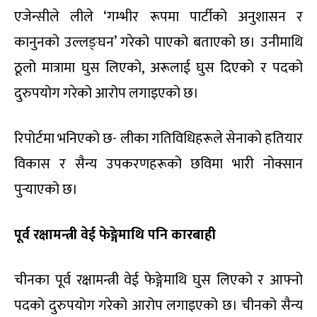
एजेन्सीले लीले ‘गम्भीर रूपमा पार्टीको अनुशासन र
कानुनको उल्लङ्घन’ गरेको पाएको बताएको छ। उनीमाथि
ठूलो मात्रामा घुस लिएको, अरूलाई घुस दिएको र पदको
दुरुपयोग गरेको आरोप लगाइएको छ।
रिपोर्टमा भनिएको छ- लीका गतिविधिहरूले सेनाको हतियार
विकास र सैन्य उपकरणहरूको छविमा भारी नोक्सान
पुर्‍याएको छ।
पूर्व रक्षामन्त्री वेई फेङ्गेमाथि पनि कारबाही
चीनका पूर्व रक्षामन्त्री वेई फेङ्गेमाथि घुस लिएको र आफ्नो
पदको दुरुपयोग गरेको आरोप लगाइएको छ। चीनको सैन्य