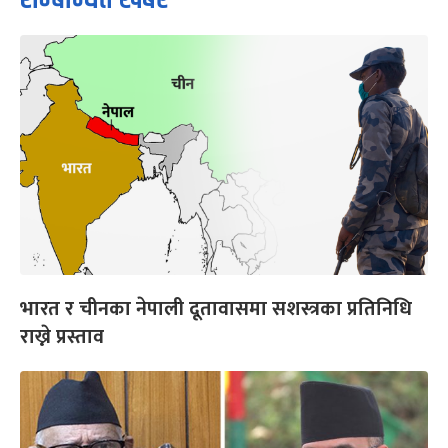
भारत र चीनका नेपाली दूतावासमा सशस्त्रका प्रतिनिधि
राख्ने प्रस्ताव