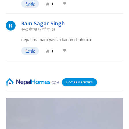
Reply
1
Ram Sagar Singh
२०८३ वैशाख २५ गते १०:३२
nepal ma pani yastai kanun chahinxa
Reply
1
HOT PROPERTIES