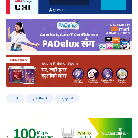
चीन
पूर्वरक्षामन्त्री
मृत्युदण्ड